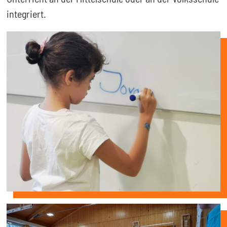
integriert.