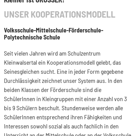
UNSER KOOPERATIONSMODELL
Volksschule-Mittelschule-Förderschule-
Polytechnische Schule
Seit vielen Jahren wird am Schulzentrum
Kleinwalsertal ein Kooperationsmodell gelebt, das
Seinesgleichen sucht. Eine in jeder Form gegebene
Durchlässigkeit zeichnet unser System aus. In den
beiden Klassen der Förderschule sind die
SchülerInnen in Kleingruppen mit einer Anzahl von 3
bis 9 Schülern beschult. Stundenweise werden alle
SchülerInnen entsprechend ihren Fähigkeiten und
Interessen sowohl sozial als auch fachlich in den
Unterricht an der Mittelschule oder an der Volksschule