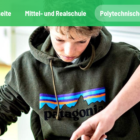
seite
Mittel- und Realschule
Polytechnisch