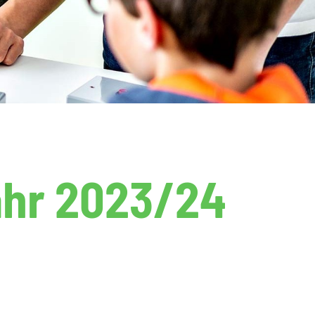
ahr 2023/24