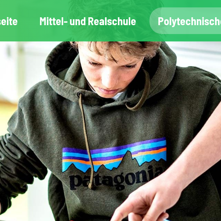
seite
Mittel- und Realschule
Polytechnisch