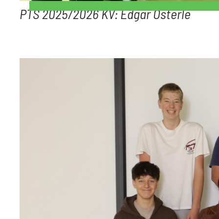
PTS 2025/2026 KV: Edgar Österle