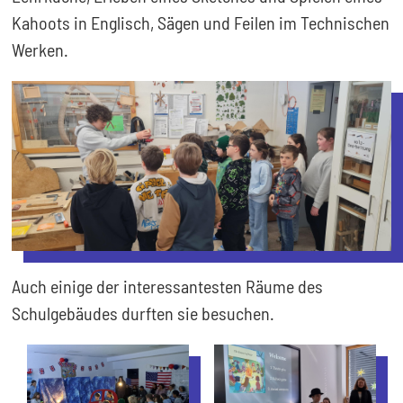
Kahoots in Englisch, Sägen und Feilen im Technischen
Werken.
Auch einige der interessantesten Räume des
Schulgebäudes durften sie besuchen.