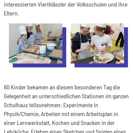
interessierten Viertklässler der Volksschulen und ihre
Eltern.
60 Kinder bekamen an diesem besonderen Tag die
Gelegenheit an unterschiedlichen Stationen im ganzen
Schulhaus teilzunehmen: Experimente in
Physik/Chemie, Arbeiten mit einem Arbeitsplan in
einer Lernwerkstatt, Kochen und Snacken in der
Lehrküche, Erleben eines Sketches und Spielen eines