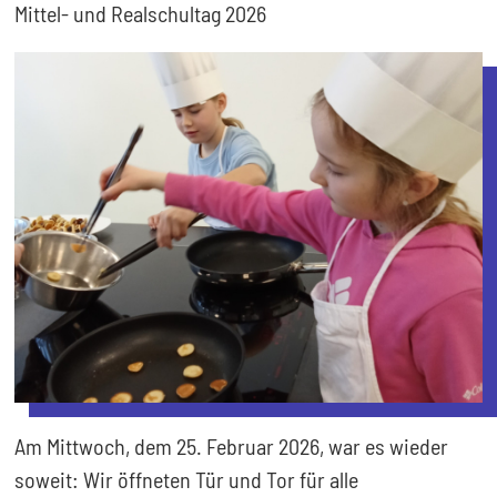
Mittel- und Realschultag 2026
Am Mittwoch, dem 25. Februar 2026, war es wieder
soweit: Wir öffneten Tür und Tor für alle