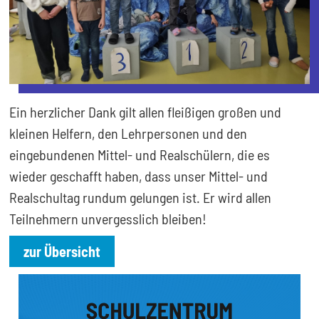
Ein herzlicher Dank gilt allen fleißigen großen und
kleinen Helfern, den Lehrpersonen und den
eingebundenen Mittel- und Realschülern, die es
wieder geschafft haben, dass unser Mittel- und
Realschultag rundum gelungen ist. Er wird allen
Teilnehmern unvergesslich bleiben!
zur Übersicht