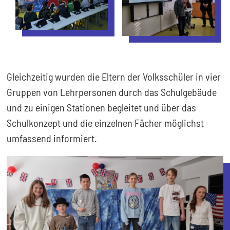
Gleichzeitig wurden die Eltern der Volksschüler in vier
Gruppen von Lehrpersonen durch das Schulgebäude
und zu einigen Stationen begleitet und über das
Schulkonzept und die einzelnen Fächer möglichst
umfassend informiert.