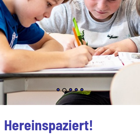
Hereinspaziert!