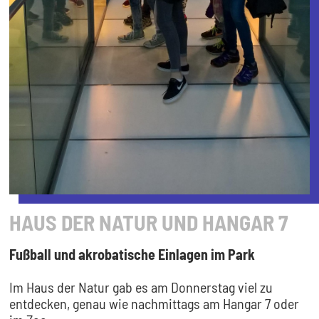
HAUS DER NATUR UND HANGAR 7
Fußball und akrobatische Einlagen im Park
Im Haus der Natur gab es am Donnerstag viel zu
entdecken, genau wie nachmittags am Hangar 7 oder