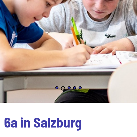
6a in Salzburg