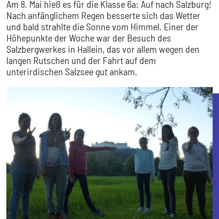
Am 8. Mai hieß es für die Klasse 6a: Auf nach Salzburg!
Nach anfänglichem Regen besserte sich das Wetter
und bald strahlte die Sonne vom Himmel. Einer der
Höhepunkte der Woche war der Besuch des
Salzbergwerkes in Hallein, das vor allem wegen den
langen Rutschen und der Fahrt auf dem
unterirdischen Salzsee gut ankam.