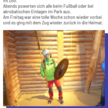
im Zoo.
Abends powerten sich alle beim Fußball oder bei
akrobatischen Einlagen im Park aus.
Am Freitag war eine tolle Woche schon wieder vorbei
und es ging mit dem Zug wieder zurück in die Heimat.