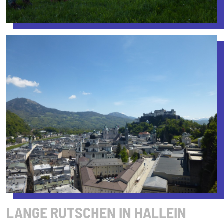
LANGE RUTSCHEN IN HALLEIN