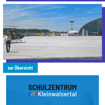
zur Übersicht