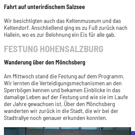
Fahrt auf unterirdischem Salzsee
Wir besichtigten auch das Keltenmuseum und das
Keltendorf. Anschließend ging es zu Fuß zurück nach
Hallein, wo es zur Belohnung ein Eis für alle gab.
FESTUNG HOHENSALZBURG
Wanderung über den Mönchsberg
Am Mittwoch stand die Festung auf dem Programm.
Wir lernten die Verteidigungsmechanismen an den
Sperrbögen kennen und bekamen Einblicke in das
damalige Leben auf der Festung und wie sie im Laufe
der Jahre gewachsen ist. Über den Mönchsberg
wanderten wir zurück in die Stadt, die wir bei der
Stadtrallye noch genauer erkunden konnten.