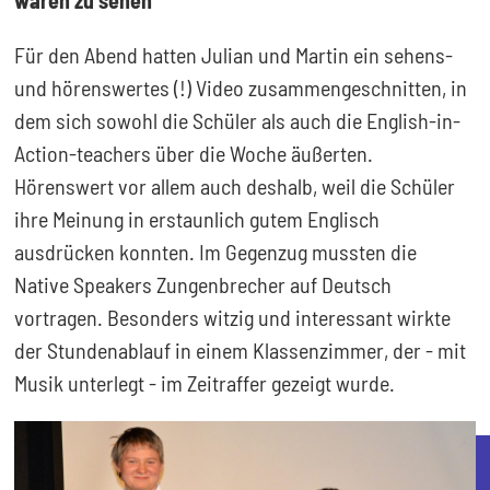
waren zu sehen
Für den Abend hatten Julian und Martin ein sehens-
und hörenswertes (!) Video zusammengeschnitten, in
dem sich sowohl die Schüler als auch die English-in-
Action-teachers über die Woche äußerten.
Hörenswert vor allem auch deshalb, weil die Schüler
ihre Meinung in erstaunlich gutem Englisch
ausdrücken konnten. Im Gegenzug mussten die
Native Speakers Zungenbrecher auf Deutsch
vortragen. Besonders witzig und interessant wirkte
der Stundenablauf in einem Klassenzimmer, der - mit
Musik unterlegt - im Zeitraffer gezeigt wurde.