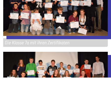
Die Klasse 7a mit ihren Zertifikaten
Die Klasse 7b mit ihren Zertifikaten