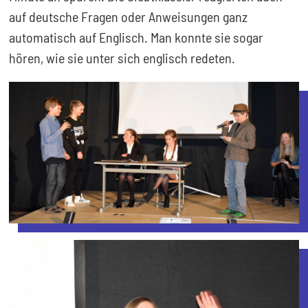
auf deutsche Fragen oder Anweisungen ganz
automatisch auf Englisch. Man konnte sie sogar
hören, wie sie unter sich englisch redeten.