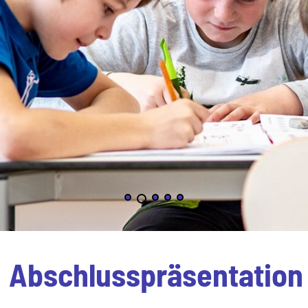
Abschlusspräsentation