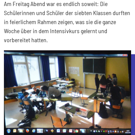
Am Freitag Abend war es endlich soweit: Die
Schülerinnen und Schüler der siebten Klassen durften
in feierlichem Rahmen zeigen, was sie die ganze
Woche über in dem Intensivkurs gelernt und
vorbereitet hatten.