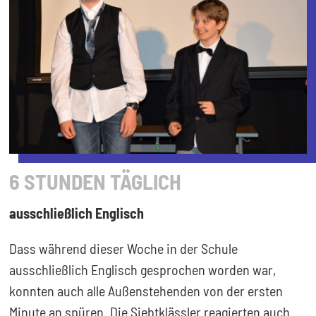
6 STUNDEN TÄGLICH
ausschließlich Englisch
Dass während dieser Woche in der Schule
ausschließlich Englisch gesprochen worden war,
konnten auch alle Außenstehenden von der ersten
Minute an spüren. Die Siebtklässler reagierten auch