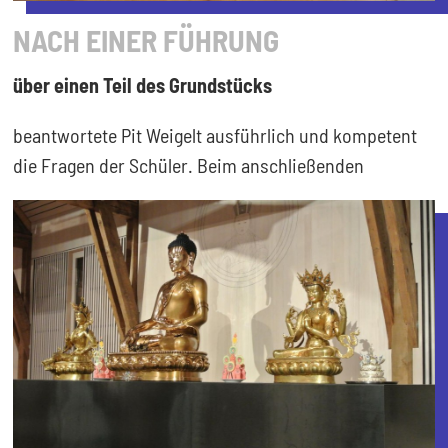
NACH EINER FÜHRUNG
über einen Teil des Grundstücks
beantwortete Pit Weigelt ausführlich und kompetent
die Fragen der Schüler. Beim anschließenden