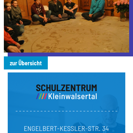
zur Übersicht
ENGELBERT-KESSLER-STR. 34