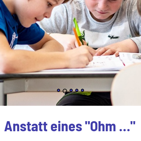
Anstatt eines "Ohm …"