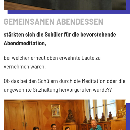
GEMEINSAMEN ABENDESSEN
stärkten sich die Schüler für die bevorstehende
Abendmeditation,
bei welcher erneut oben erwähnte Laute zu
vernehmen waren.
Ob das bei den Schülern durch die Meditation oder die
ungewohnte Sitzhaltung hervorgerufen wurde??