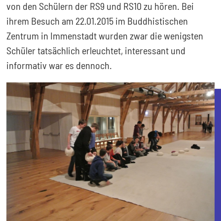
von den Schülern der RS9 und RS10 zu hören. Bei
ihrem Besuch am 22.01.2015 im Buddhistischen
Zentrum in Immenstadt wurden zwar die wenigsten
Schüler tatsächlich erleuchtet, interessant und
informativ war es dennoch.