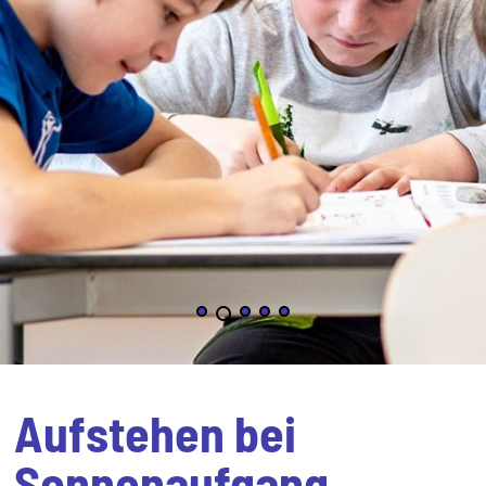
Aufstehen bei
Sonnenaufgang