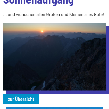
... und wünschen allen Großen und Kleinen alles Gute!
zur Übersicht