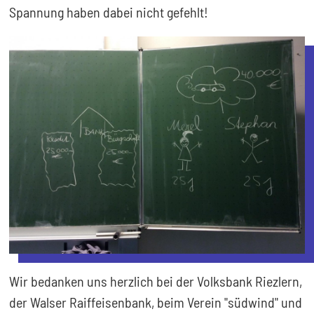
Spannung haben dabei nicht gefehlt!
Wir bedanken uns herzlich bei der Volksbank Riezlern,
der Walser Raiffeisenbank, beim Verein "südwind" und