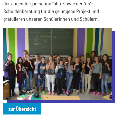
der Jugendorganisation "aha" sowie der "ifs"-
Schuldenberatung für die gelungene Projekt und
gratulieren unseren Schülerinnen und Schülern.
zur Übersicht