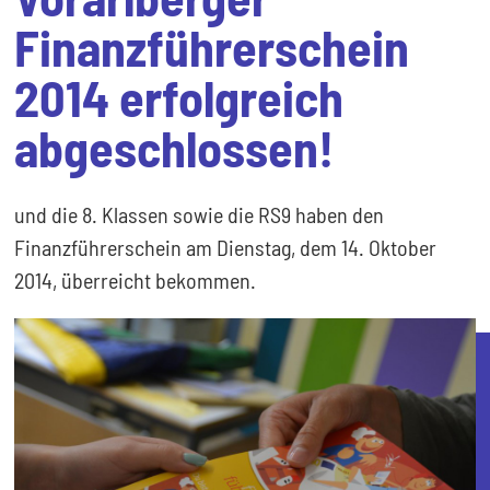
Finanzführerschein
2014 erfolgreich
abgeschlossen!
und die 8. Klassen sowie die RS9 haben den
Finanzführerschein am Dienstag, dem 14. Oktober
2014, überreicht bekommen.