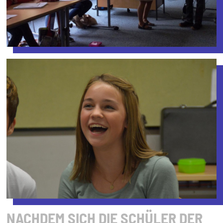
NACHDEM SICH DIE SCHÜLER DER