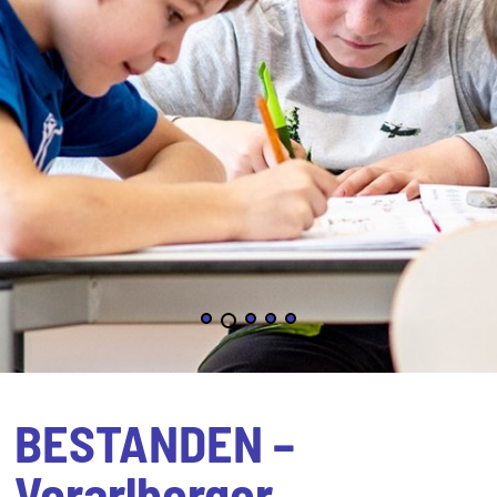
BESTANDEN –
Vorarlberger