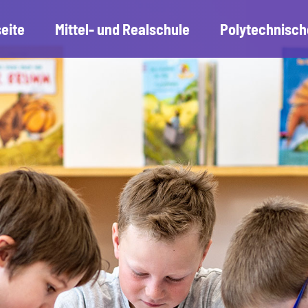
seite
Mittel- und Realschule
Polytechnisch