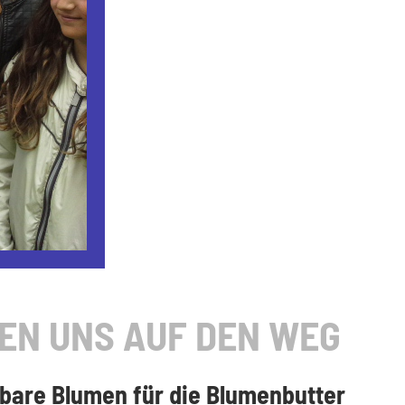
EN UNS AUF DEN WEG
bare Blumen für die Blumenbutter