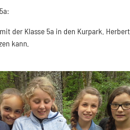
 5a:
mit der Klasse 5a in den Kurpark. Herbert
zen kann.