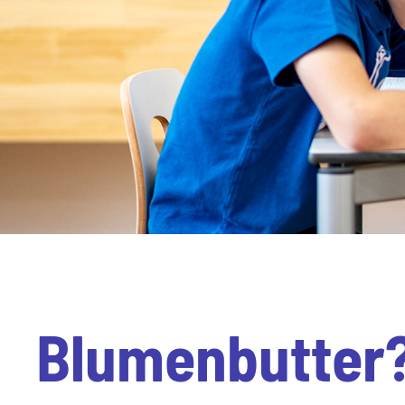
Blumenbutter