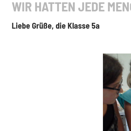
WIR HATTEN JEDE MEN
Liebe Grüße, die Klasse 5a