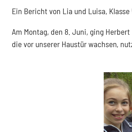
Ein Bericht von Lia und Luisa, Klasse
Am Montag, den 8. Juni, ging Herbert 
die vor unserer Haustür wachsen, nut