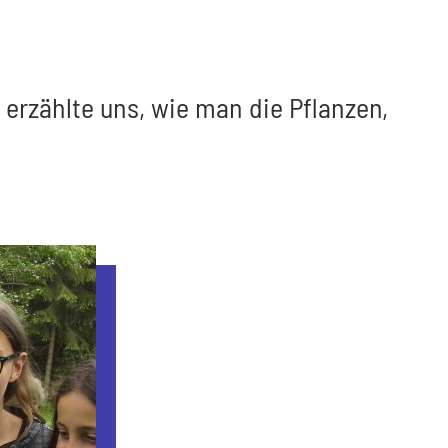
 erzählte uns, wie man die Pflanzen,