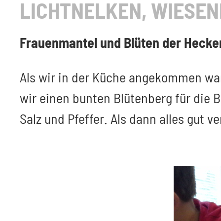
LICHTNELKEN, WIESE
Frauenmantel und Blüten der Hecke
Als wir in der Küche angekommen ware
wir einen bunten Blütenberg für die 
Salz und Pfeffer. Als dann alles gut 