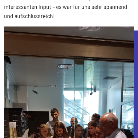
interessanten Input – es war für uns sehr spannend
und aufschlussreich!