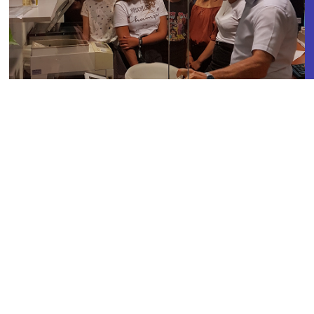
zur Übersicht