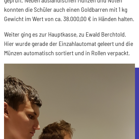
geprüft. Neben ausländischen Münzen und Noten
konnten die Schüler auch einen Goldbarren mit 1 kg
Gewicht im Wert von ca. 38.000,00 € in Händen halten.
Weiter ging es zur Hauptkasse, zu Ewald Berchtold.
Hier wurde gerade der Einzahlautomat geleert und die
Münzen automatisch sortiert und in Rollen verpackt.