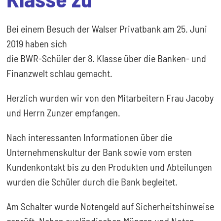
Bei einem Besuch der Walser Privatbank am 25. Juni
2019 haben sich
die BWR-Schüler der 8. Klasse über die Banken- und
Finanzwelt schlau gemacht.
Herzlich wurden wir von den Mitarbeitern Frau Jacoby
und Herrn Zunzer empfangen.
Nach interessanten Informationen über die
Unternehmenskultur der Bank sowie vom ersten
Kundenkontakt bis zu den Produkten und Abteilungen
wurden die Schüler durch die Bank begleitet.
Am Schalter wurde Notengeld auf Sicherheitshinweise