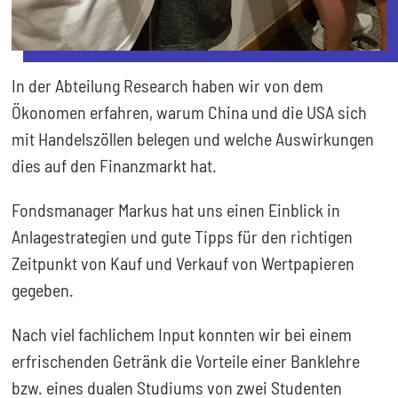
In der Abteilung Research haben wir von dem
Ökonomen erfahren, warum China und die USA sich
mit Handelszöllen belegen und welche Auswirkungen
dies auf den Finanzmarkt hat.
Fondsmanager Markus hat uns einen Einblick in
Anlagestrategien und gute Tipps für den richtigen
Zeitpunkt von Kauf und Verkauf von Wertpapieren
gegeben.
Nach viel fachlichem Input konnten wir bei einem
erfrischenden Getränk die Vorteile einer Banklehre
bzw. eines dualen Studiums von zwei Studenten