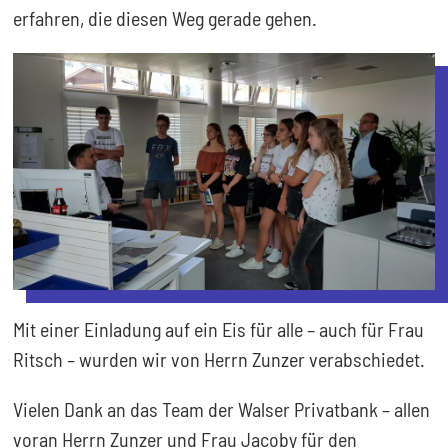
erfahren, die diesen Weg gerade gehen.
Mit einer Einladung auf ein Eis für alle – auch für Frau
Ritsch – wurden wir von Herrn Zunzer verabschiedet.
Vielen Dank an das Team der Walser Privatbank – allen
voran Herrn Zunzer und Frau Jacoby für den