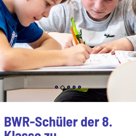
BWR-Schüler der 8.
Klasse zu