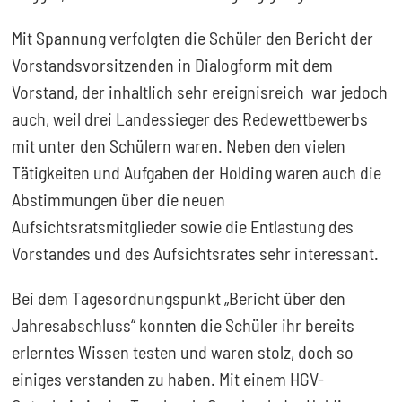
Mit Spannung verfolgten die Schüler den Bericht der
Vorstandsvorsitzenden in Dialogform mit dem
Vorstand, der inhaltlich sehr ereignisreich war jedoch
auch, weil drei Landessieger des Redewettbewerbs
mit unter den Schülern waren. Neben den vielen
Tätigkeiten und Aufgaben der Holding waren auch die
Abstimmungen über die neuen
Aufsichtsratsmitglieder sowie die Entlastung des
Vorstandes und des Aufsichtsrates sehr interessant.
Bei dem Tagesordnungspunkt „Bericht über den
Jahresabschluss“ konnten die Schüler ihr bereits
erlerntes Wissen testen und waren stolz, doch so
einiges verstanden zu haben. Mit einem HGV-