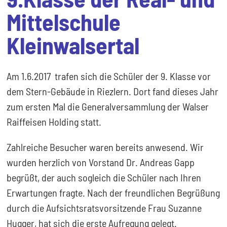
Mittelschule
Kleinwalsertal
Am 1.6.2017 trafen sich die Schüler der 9. Klasse vor
dem Stern-Gebäude in Riezlern. Dort fand dieses Jahr
zum ersten Mal die Generalversammlung der Walser
Raiffeisen Holding statt.
Zahlreiche Besucher waren bereits anwesend. Wir
wurden herzlich von Vorstand Dr. Andreas Gapp
begrüßt, der auch sogleich die Schüler nach Ihren
Erwartungen fragte. Nach der freundlichen Begrüßung
durch die Aufsichtsratsvorsitzende Frau Suzanne
Hugger, hat sich die erste Aufregung gelegt.