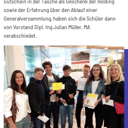
Gutschein in der Tasche als Geschenk der Holding
sowie der Erfahrung über den Ablauf einer
Generalversammlung, haben sich die Schüler dann
von Vorstand Dipl. Ing Julian Müller, MA
verabschiedet.