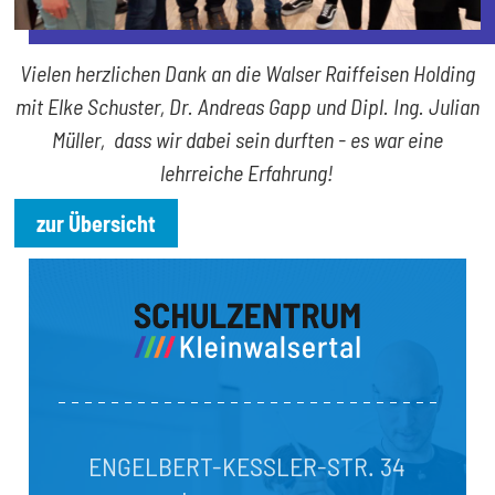
Vielen herzlichen Dank an die Walser Raiffeisen Holding
mit Elke Schuster, Dr. Andreas Gapp und Dipl. Ing. Julian
Müller, dass wir dabei sein durften - es war eine
lehrreiche Erfahrung!
zur Übersicht
ENGELBERT-KESSLER-STR. 34