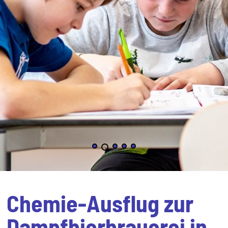
Chemie-Ausflug zur
Dampfbierbrauerei in