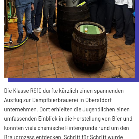
Die Klasse RS10 durfte kürzlich einen spannenden
Ausflug zur Dampfbierbrauerei in Oberstdorf
unternehmen. Dort erhielten die Jugendlichen einen
umfassenden Einblick in die Herstellung von Bier und
konnten viele chemische Hintergründe rund um den
Brauprozess entdecken. Schritt für Schritt wurde