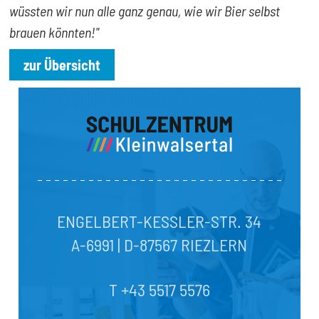
wüssten wir nun alle ganz genau, wie wir Bier selbst
brauen könnten!"
zur Übersicht
ENGELBERT-KESSLER-STR. 34
A-6991 | D-87567 RIEZLERN
T +43 5517 5576