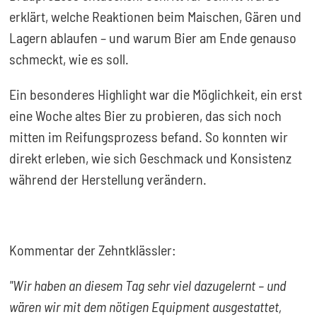
erklärt, welche Reaktionen beim Maischen, Gären und
Lagern ablaufen – und warum Bier am Ende genauso
schmeckt, wie es soll.
Ein besonderes Highlight war die Möglichkeit, ein erst
eine Woche altes Bier zu probieren, das sich noch
mitten im Reifungsprozess befand. So konnten wir
direkt erleben, wie sich Geschmack und Konsistenz
während der Herstellung verändern.
Kommentar der Zehntklässler:
"Wir haben an diesem Tag sehr viel dazugelernt – und
wären wir mit dem nötigen Equipment ausgestattet,