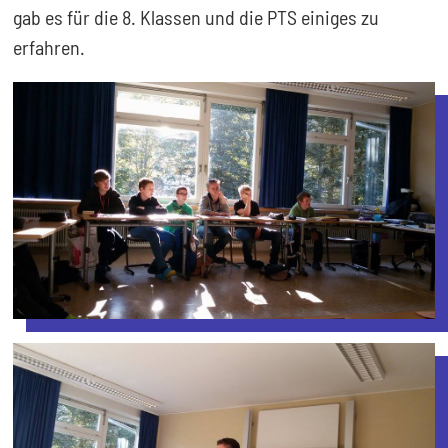
gab es für die 8. Klassen und die PTS einiges zu
erfahren.