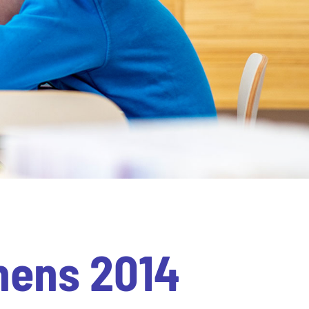
hens 2014