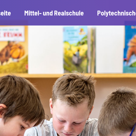
seite
Mittel- und Realschule
Polytechnisch