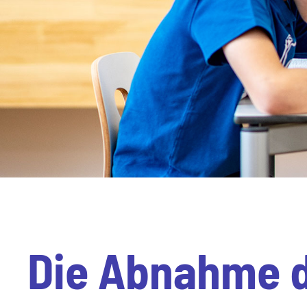
Die Abnahme d