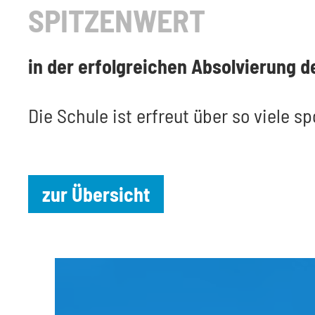
SPITZENWERT
in der erfolgreichen Absolvierung 
Die Schule ist erfreut über so viele sp
zur Übersicht