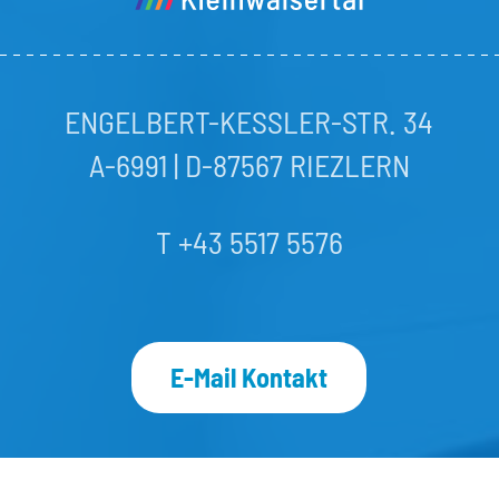
ENGELBERT-KESSLER-STR. 34
A-6991 | D-87567 RIEZLERN
T +43 5517 5576
E-Mail Kontakt