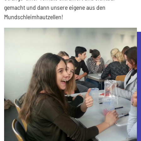
gemacht und dann unsere eigene aus den
Mundschleimhautzellen!