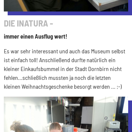
DIE INATURA -
immer einen Ausflug wert!
Es war sehr interessant und auch das Museum selbst
ist einfach toll! Anschließend durfte natürlich ein
kleiner Einkaufsbummel in der Stadt Dornbirn nicht
fehlen...schließlich mussten ja noch die letzten
kleinen Weihnachtsgeschenke besorgt werden ... ;-)