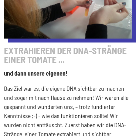
EXTRAHIEREN DER DNA-STRÄNGE
EINER TOMATE ...
und dann unsere eigenen!
Das Ziel war es, die eigene DNA sichtbar zu machen
und sogar mit nach Hause zu nehmen! Wir waren alle
gespannt und wunderten uns, – trotz fundierter
Kenntnisse ;-) - wie das funktionieren sollte! Wir
wurden nicht enttäuscht. Zuerst haben wir die DNA-
Stränge einer Tomate extrahiert und sichtbar