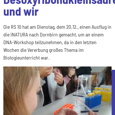
und wir
Die RS 10 hat am Dienstag, dem 20.12., einen Ausflug in
die INATURA nach Dornbirn gemacht, um an einem
DNA-Workshop teilzunehmen, da in den letzten
Wochen die Vererbung großes Thema im
Biologieunterricht war.