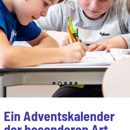
Ein Adventskalender
der besonderen Art