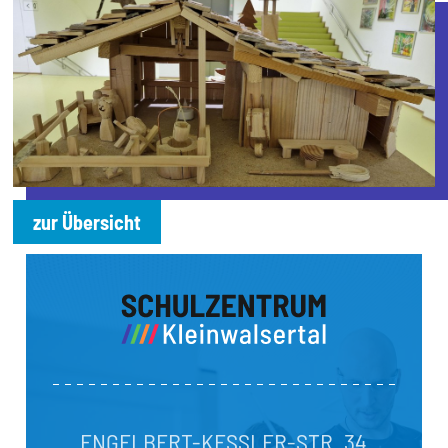
zur Übersicht
ENGELBERT-KESSLER-STR. 34