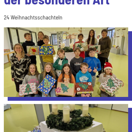
24 Weihnachtsschachteln