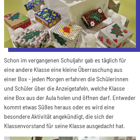
Schon im vergangenen Schuljahr gab es täglich für
eine andere Klasse eine kleine Überraschung aus
einer Box - jeden Morgen erfahren die Schülerinnen
und Schüler über die Anzeigetafeln, welche Klasse
eine Box aus der Aula holen und öffnen darf. Entweder
kommt etwas Süßes heraus oder es wird eine
besondere Aktivität angekündigt, die sich der
Klassenvorstand für seine Klasse ausgedacht hat.