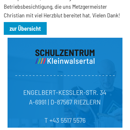
Betriebsbesichtigung, die uns Metzgermeister
Christian mit viel Herzblut bereitet hat. Vielen Dank!
zur Übersicht
ENGELBERT-KESSLER-STR. 34
A-6991 | D-87567 RIEZLERN
T +43 5517 5576