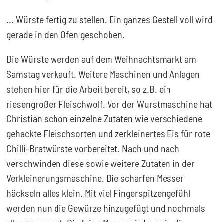
... Würste fertig zu stellen. Ein ganzes Gestell voll wird
gerade in den Ofen geschoben.
Die Würste werden auf dem Weihnachtsmarkt am
Samstag verkauft. Weitere Maschinen und Anlagen
stehen hier für die Arbeit bereit, so z.B. ein
riesengroßer Fleischwolf. Vor der Wurstmaschine hat
Christian schon einzelne Zutaten wie verschiedene
gehackte Fleischsorten und zerkleinertes Eis für rote
Chilli-Bratwürste vorbereitet. Nach und nach
verschwinden diese sowie weitere Zutaten in der
Verkleinerungsmaschine. Die scharfen Messer
häckseln alles klein. Mit viel Fingerspitzengefühl
werden nun die Gewürze hinzugefügt und nochmals