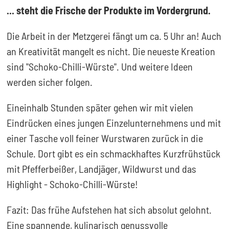
... steht die Frische der Produkte im Vordergrund.
Die Arbeit in der Metzgerei fängt um ca. 5 Uhr an! Auch
an Kreativität mangelt es nicht. Die neueste Kreation
sind "Schoko-Chilli-Würste". Und weitere Ideen
werden sicher folgen.
Eineinhalb Stunden später gehen wir mit vielen
Eindrücken eines jungen Einzelunternehmens und mit
einer Tasche voll feiner Wurstwaren zurück in die
Schule. Dort gibt es ein schmackhaftes Kurzfrühstück
mit Pfefferbeißer, Landjäger, Wildwurst und das
Highlight - Schoko-Chilli-Würste!
Fazit: Das frühe Aufstehen hat sich absolut gelohnt.
Eine spannende, kulinarisch genussvolle