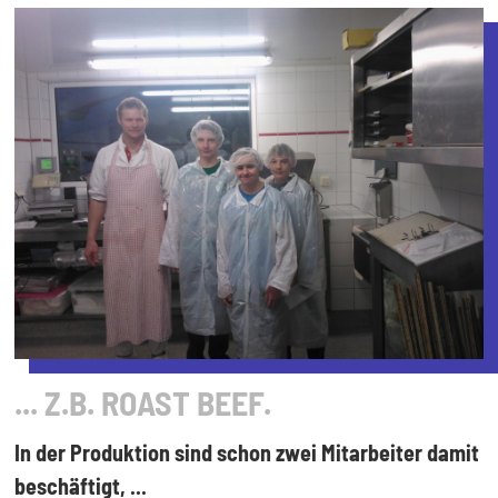
... Z.B. ROAST BEEF.
In der Produktion sind schon zwei Mitarbeiter damit
beschäftigt, ...