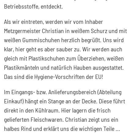
Betriebsstoffe, entdeckt.
Als wir eintreten, werden wir vom Inhaber
Metzgermeister Christian in weißem Schurz und mit
weißen Gummischuhen herzlich begrüßt. Uns wird
klar, hier geht es aber sauber zu. Wir werden auch
gleich mit Plastikschuhen zum Überziehen, weißen
Plastikmänteln und natürlich Hauben ausgestattet.
Das sind die Hygiene-Vorschriften der EU!
Im Eingangs- bzw. Anlieferungsbereich (Abteilung
Einkauf) hängt ein Stange an der Decke. Diese führt
direkt in den Kühlraum. Hier lagern die frisch
gelieferten Fleischwaren. Christian zeigt uns ein
halbes Rind und erklärt uns die wichtigen Teile ...