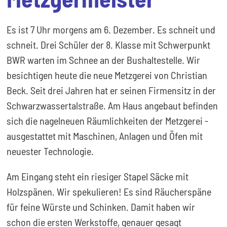
Es ist 7 Uhr morgens am 6. Dezember. Es schneit und
schneit. Drei Schüler der 8. Klasse mit Schwerpunkt
BWR warten im Schnee an der Bushaltestelle. Wir
besichtigen heute die neue Metzgerei von Christian
Beck. Seit drei Jahren hat er seinen Firmensitz in der
Schwarzwassertalstraße. Am Haus angebaut befinden
sich die nagelneuen Räumlichkeiten der Metzgerei -
ausgestattet mit Maschinen, Anlagen und Öfen mit
neuester Technologie.
Am Eingang steht ein riesiger Stapel Säcke mit
Holzspänen. Wir spekulieren! Es sind Räucherspäne
für feine Würste und Schinken. Damit haben wir
schon die ersten Werkstoffe, genauer gesagt