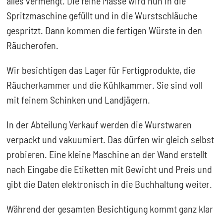
alles vermengt. Die feine Masse wird nun in die
Spritzmaschine gefüllt und in die Wurstschläuche
gespritzt. Dann kommen die fertigen Würste in den
Räucherofen.
Wir besichtigen das Lager für Fertigprodukte, die
Räucherkammer und die Kühlkammer. Sie sind voll
mit feinem Schinken und Landjägern.
In der Abteilung Verkauf werden die Wurstwaren
verpackt und vakuumiert. Das dürfen wir gleich selbst
probieren. Eine kleine Maschine an der Wand erstellt
nach Eingabe die Etiketten mit Gewicht und Preis und
gibt die Daten elektronisch in die Buchhaltung weiter.
Während der gesamten Besichtigung kommt ganz klar