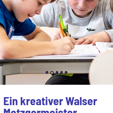
Ein kreativer Walser
Metzgermeister