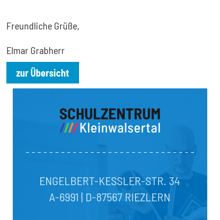
Freundliche Grüße,
Elmar Grabherr
zur Übersicht
ENGELBERT-KESSLER-STR. 34
A-6991 | D-87567 RIEZLERN