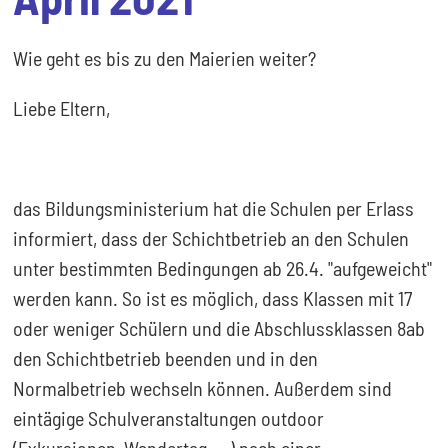
Wie geht es bis zu den Maierien weiter?
Liebe Eltern,
das Bildungsministerium hat die Schulen per Erlass
informiert, dass der Schichtbetrieb an den Schulen
unter bestimmten Bedingungen ab 26.4. "aufgeweicht"
werden kann. So ist es möglich, dass Klassen mit 17
oder weniger Schülern und die Abschlussklassen 8ab
den Schichtbetrieb beenden und in den
Normalbetrieb wechseln können. Außerdem sind
eintägige Schulveranstaltungen outdoor