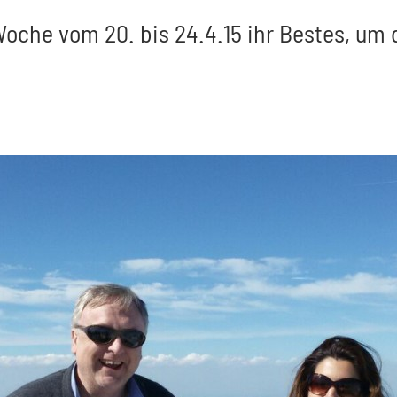
oche vom 20. bis 24.4.15 ihr Bestes, um 