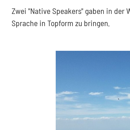
Zwei "Native Speakers" gaben in der W
Sprache in Topform zu bringen.