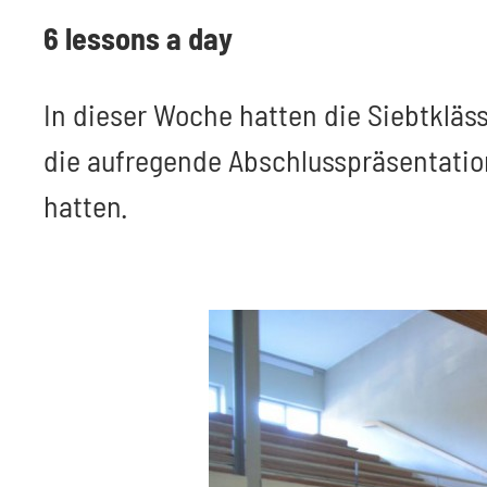
6 lessons a day
In dieser Woche hatten die Siebtkläss
die aufregende Abschlusspräsentation 
hatten.