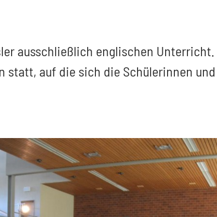
ler ausschließlich englischen Unterricht.
statt, auf die sich die Schülerinnen und