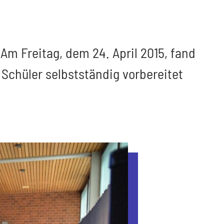
 Am Freitag, dem 24. April 2015, fand
 Schüler selbstständig vorbereitet