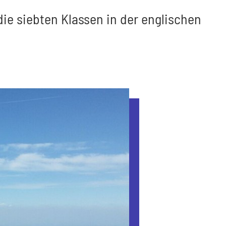
die siebten Klassen in der englischen