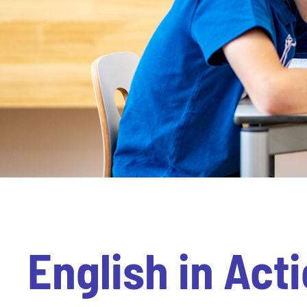
English in Act