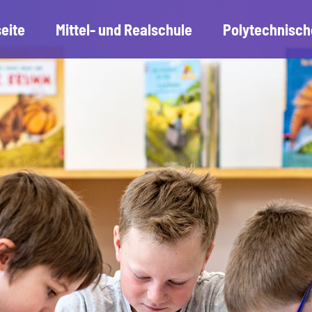
seite
Mittel- und Realschule
Polytechnisch