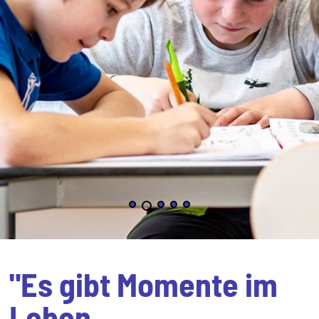
"Es gibt Momente im
Leben,