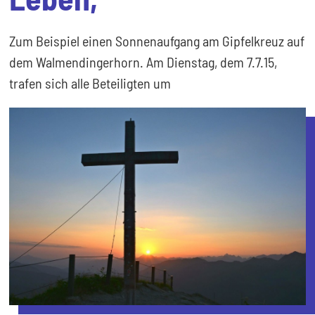
Zum Beispiel einen Sonnenaufgang am Gipfelkreuz auf
dem Walmendingerhorn. Am Dienstag, dem 7.7.15,
trafen sich alle Beteiligten um