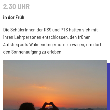
2.30 UHR
in der Früh
Die SchülerInnen der RS9 und PTS hatten sich mit
ihren Lehrpersonen entschlossen, den frühen
Aufstieg aufs Walmendingerhorn zu wagen, um dort
den Sonnenaufgang zu erleben.