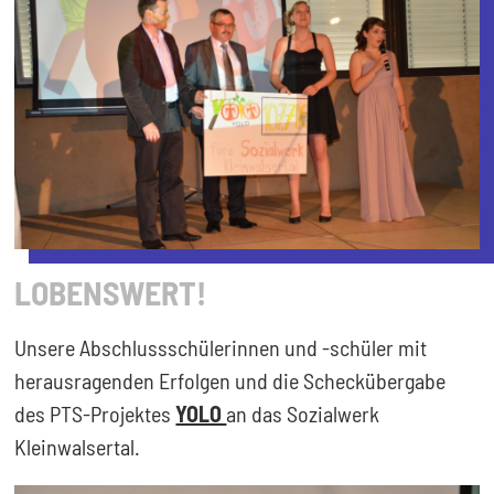
LOBENSWERT!
Unsere Abschlussschülerinnen und -schüler mit
herausragenden Erfolgen und die Scheckübergabe
des PTS-Projektes
YOLO
an das Sozialwerk
Kleinwalsertal.