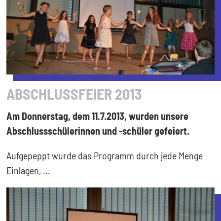
ABSCHLUSSFEIER 2013
Am Donnerstag, dem 11.7.2013, wurden unsere
Abschlussschülerinnen und -schüler gefeiert.
Aufgepeppt wurde das Programm durch jede Menge
Einlagen, ...