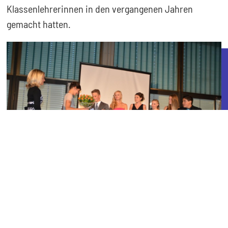
Klassenlehrerinnen in den vergangenen Jahren
gemacht hatten.