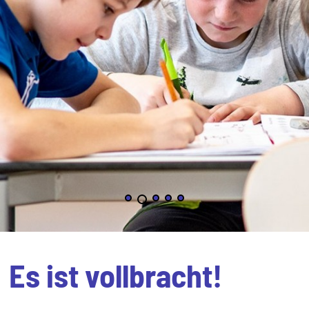
Es ist vollbracht!