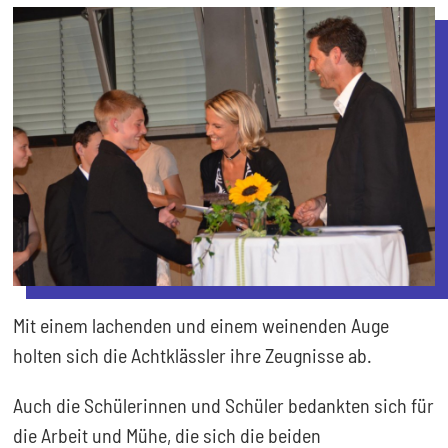
Mit einem lachenden und einem weinenden Auge
holten sich die Achtklässler ihre Zeugnisse ab.
Auch die Schülerinnen und Schüler bedankten sich für
die Arbeit und Mühe, die sich die beiden