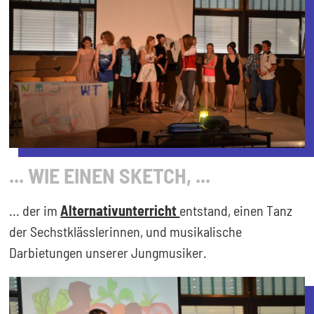
... WIE EINEN SKETCH, ...
... der im
Alternativunterricht
entstand, einen Tanz
der Sechstklässlerinnen, und musikalische
Darbietungen unserer Jungmusiker.