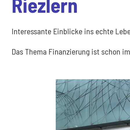
Riezlern
Interessante Einblicke ins echte Leb
Das Thema Finanzierung ist schon im 