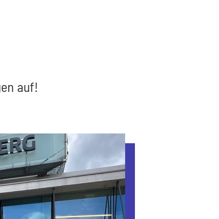
en auf!