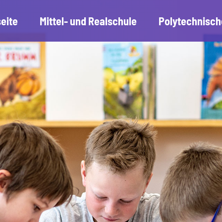
seite
Mittel- und Realschule
Polytechnisch