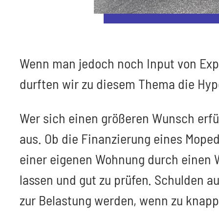
Wenn man jedoch noch Input von Expe
durften wir zu diesem Thema die Hyp
Wer sich einen größeren Wunsch erfü
aus. Ob die Finanzierung eines Moped
einer eigenen Wohnung durch einen W
lassen und gut zu prüfen. Schulden a
zur Belastung werden, wenn zu knapp 