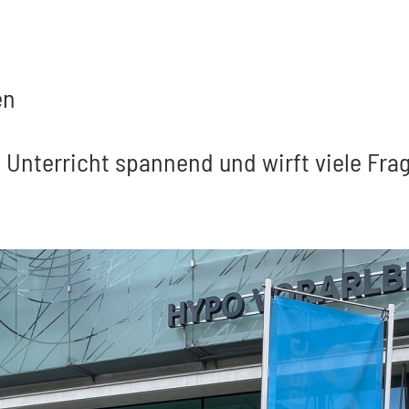
en
Unterricht spannend und wirft viele Frag