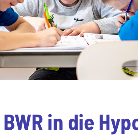
 BWR in die Hyp