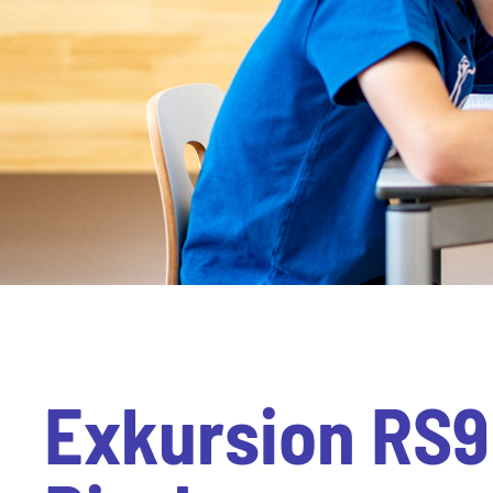
Exkursion RS9