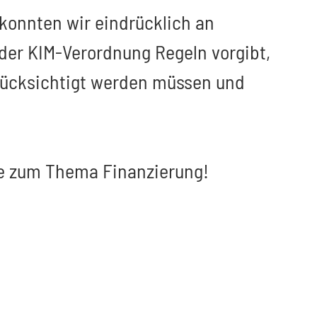
 konnten wir eindrücklich an
der KIM-Verordnung Regeln vorgibt,
erücksichtigt werden müssen und
cke zum Thema Finanzierung!