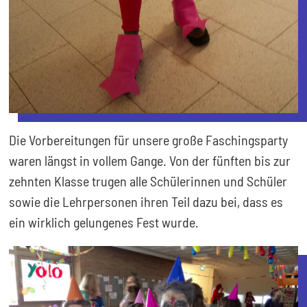
Die Vorbereitungen für unsere große Faschingsparty
waren längst in vollem Gange. Von der fünften bis zur
zehnten Klasse trugen alle Schülerinnen und Schüler
sowie die Lehrpersonen ihren Teil dazu bei, dass es
ein wirklich gelungenes Fest wurde.