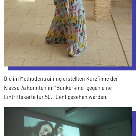
Die im Methodentraining erstellten Kurzfilme der
Klasse 7a konnten im "Bunkerkino" gegen eine
Eintrittskarte für 50.- Cent gesehen werden.