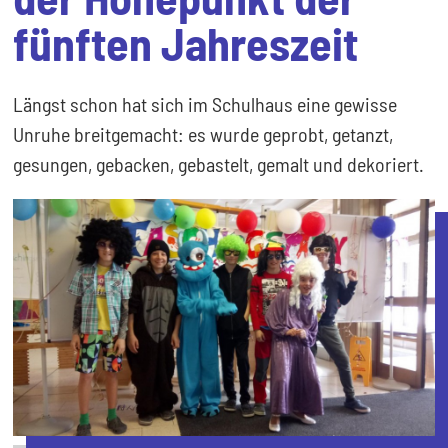
fünften Jahreszeit
Längst schon hat sich im Schulhaus eine gewisse
Unruhe breitgemacht: es wurde geprobt, getanzt,
gesungen, gebacken, gebastelt, gemalt und dekoriert.