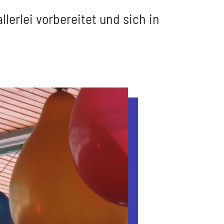
lerlei vorbereitet und sich in