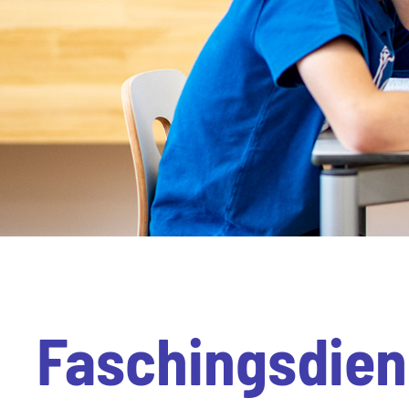
Faschingsdien