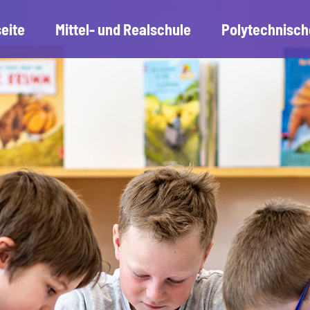
seite
Mittel- und Realschule
Polytechnisch