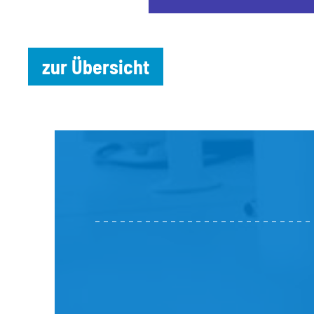
zur Übersicht