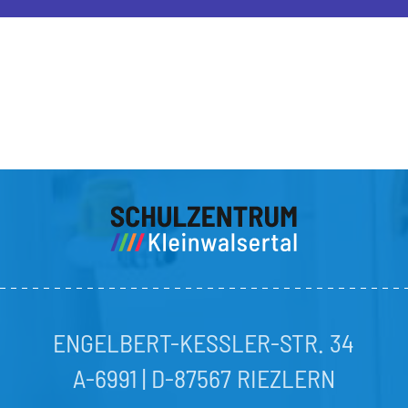
ENGELBERT-KESSLER-STR. 34
A-6991 | D-87567 RIEZLERN