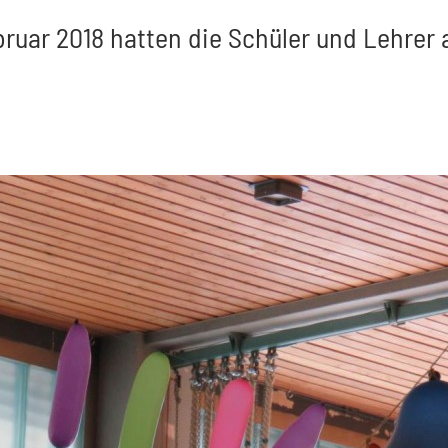
uar 2018 hatten die Schüler und Lehrer al