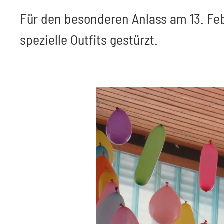
Für den besonderen Anlass am 13. Febr
spezielle Outfits gestürzt.