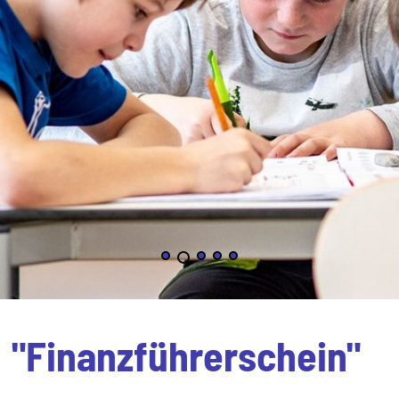
"Finanzführerschein"