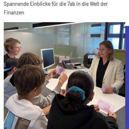
Spannende Einblicke für die 7ab in die Welt der
Finanzen