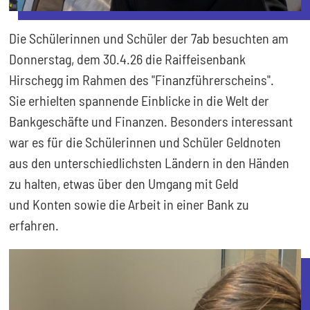
Die Schülerinnen und Schüler der 7ab besuchten am
Donnerstag, dem 30.4.26 die Raiffeisenbank
Hirschegg im Rahmen des "Finanzführerscheins".
Sie erhielten spannende Einblicke in die Welt der
Bankgeschäfte und Finanzen. Besonders interessant
war es für die Schülerinnen und Schüler Geldnoten
aus den unterschiedlichsten Ländern in den Händen
zu halten, etwas über den Umgang mit Geld
und Konten sowie die Arbeit in einer Bank zu
erfahren.