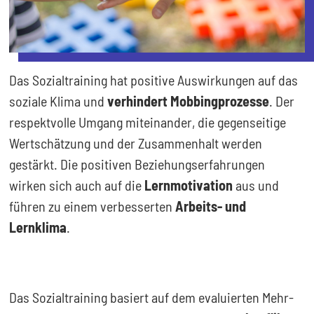
Das Sozialtraining hat positive Auswirkungen auf das
soziale Klima und
verhindert Mobbingprozesse
. Der
respektvolle Umgang miteinander, die gegenseitige
Wertschätzung und der Zusammenhalt werden
gestärkt. Die positiven Beziehungserfahrungen
wirken sich auch auf die
Lernmotivation
aus und
führen zu einem verbesserten
Arbeits- und
Lernklima
.
Das Sozialtraining basiert auf dem evaluierten Mehr-