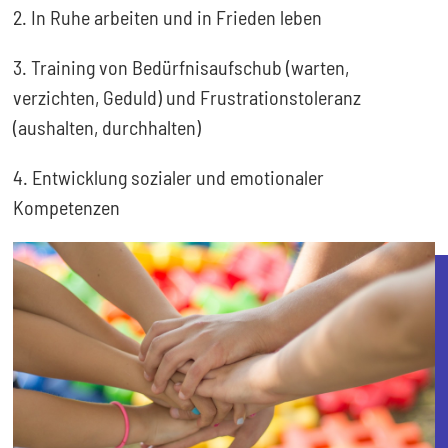
2. In Ruhe arbeiten und in Frieden leben
3. Training von Bedürfnisaufschub (warten,
verzichten, Geduld) und Frustrationstoleranz
(aushalten, durchhalten)
4. Entwicklung sozialer und emotionaler
Kompetenzen