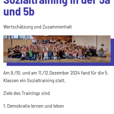
und 5b
Wertschätzung und Zusammenhalt
Am 9./10. und am 11./12.Dezember 2024 fand für die 5.
Klassen ein Sozialtraining statt.
Ziele des Trainings sind
1. Demokratie lernen und leben