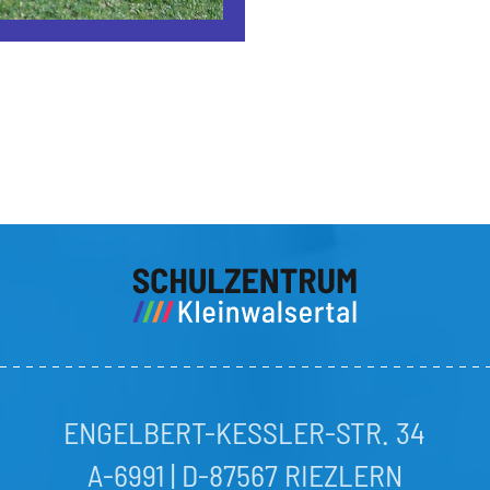
ENGELBERT-KESSLER-STR. 34
A-6991 | D-87567 RIEZLERN