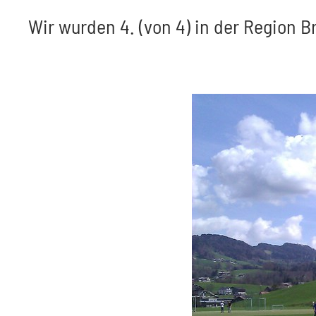
Wir wurden 4. (von 4) in der Region 