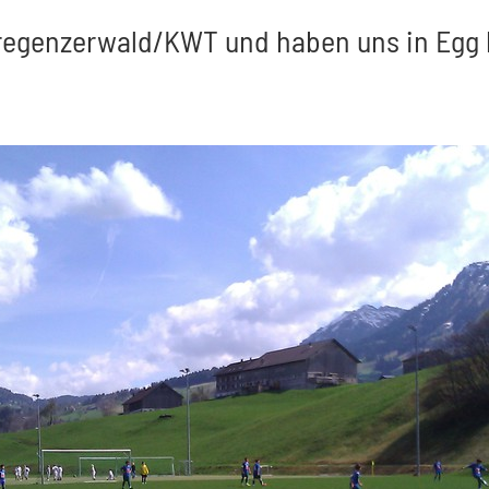
Bregenzerwald/KWT und haben uns in Egg k