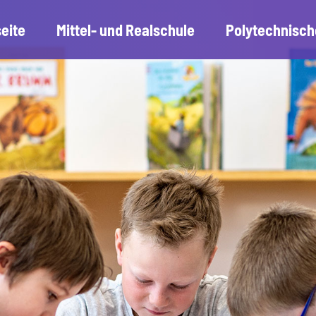
seite
Mittel- und Realschule
Polytechnisch