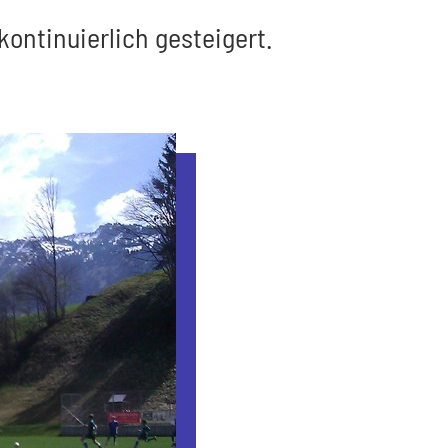
ontinuierlich gesteigert.