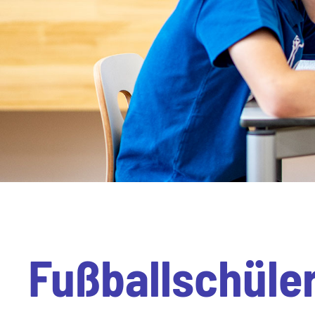
Fußballschüler