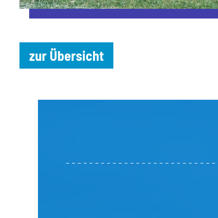
zur Übersicht