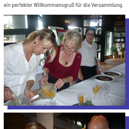
ein perfekter Willkommensgruß für die Versammlung.