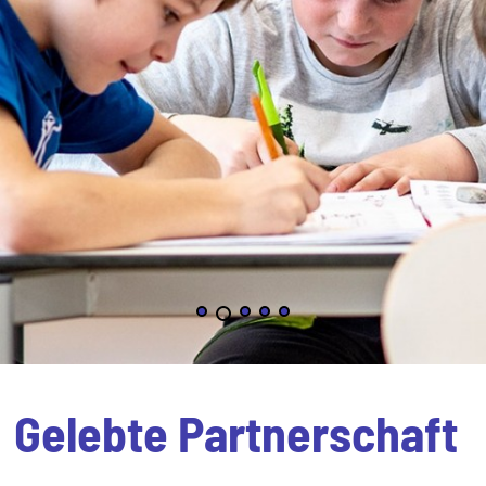
Gelebte Partnerschaft