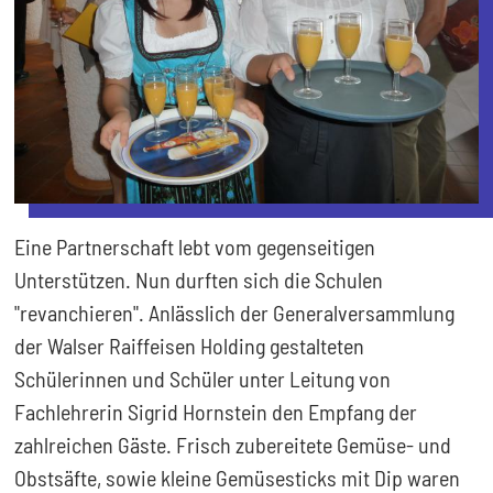
Eine Partnerschaft lebt vom gegenseitigen
Unterstützen. Nun durften sich die Schulen
"revanchieren". Anlässlich der Generalversammlung
der Walser Raiffeisen Holding gestalteten
Schülerinnen und Schüler unter Leitung von
Fachlehrerin Sigrid Hornstein den Empfang der
zahlreichen Gäste. Frisch zubereitete Gemüse- und
Obstsäfte, sowie kleine Gemüsesticks mit Dip waren