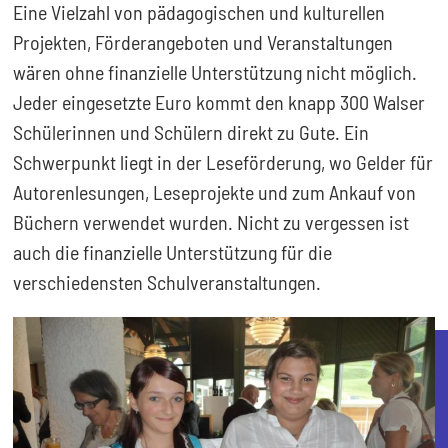
Eine Vielzahl von pädagogischen und kulturellen
Projekten, Förderangeboten und Veranstaltungen
wären ohne finanzielle Unterstützung nicht möglich.
Jeder eingesetzte Euro kommt den knapp 300 Walser
Schülerinnen und Schülern direkt zu Gute. Ein
Schwerpunkt liegt in der Leseförderung, wo Gelder für
Autorenlesungen, Leseprojekte und zum Ankauf von
Büchern verwendet wurden. Nicht zu vergessen ist
auch die finanzielle Unterstützung für die
verschiedensten Schulveranstaltungen.