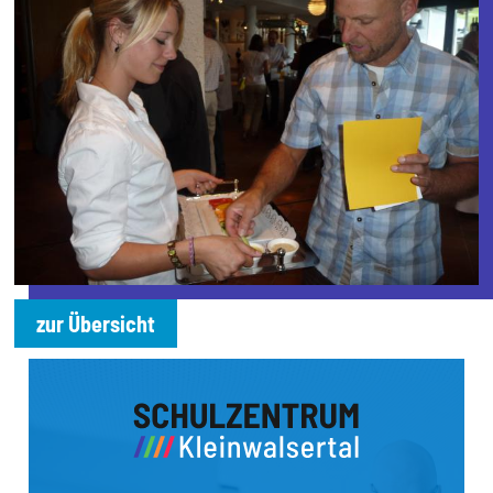
zur Übersicht