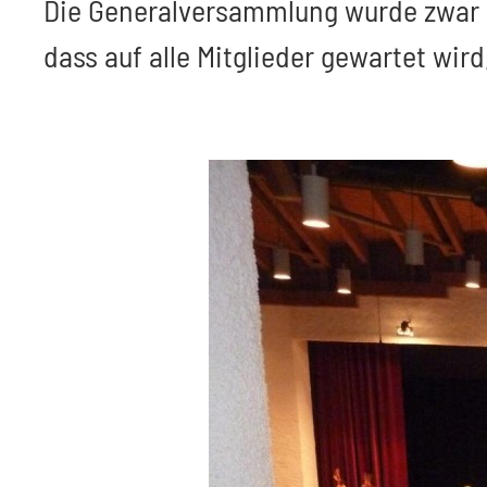
Die Generalversammlung wurde zwar p
dass auf alle Mitglieder gewartet wir