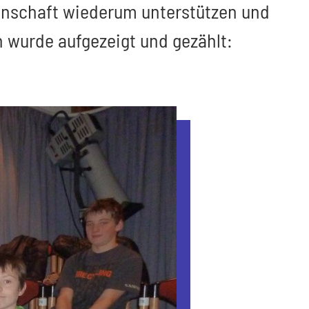
senschaft wiederum unterstützen und
 wurde aufgezeigt und gezählt: