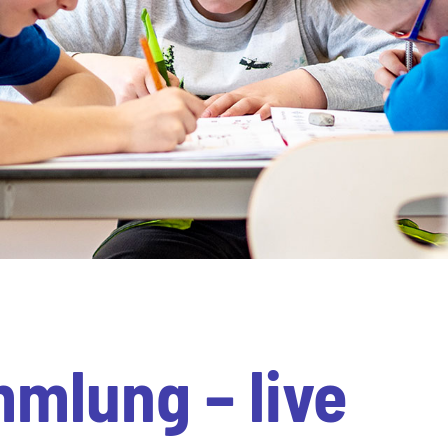
mlung – live