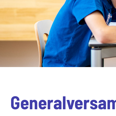
Generalversam