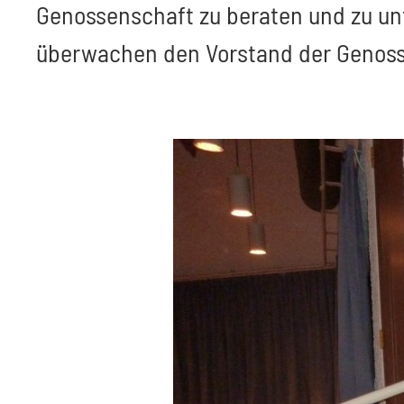
Genossenschaft zu beraten und zu un
überwachen den Vorstand der Genosse