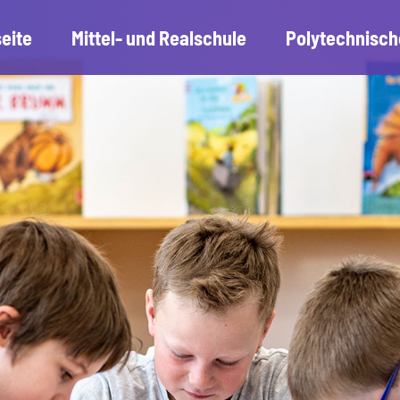
seite
Mittel- und Realschule
Polytechnisch