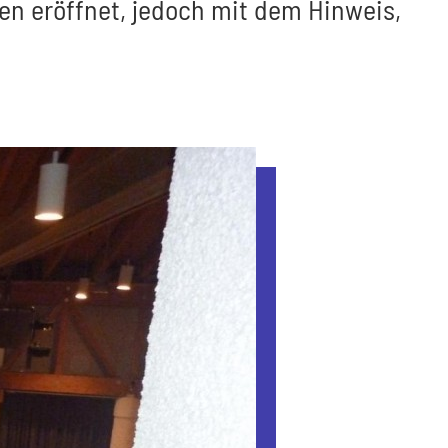
n eröffnet, jedoch mit dem Hinweis,