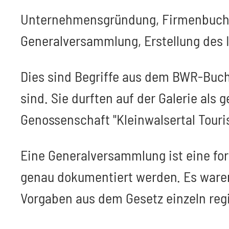
Unternehmensgründung, Firmenbuchein
Generalversammlung, Erstellung des 
Dies sind Begriffe aus dem BWR-Buch,
sind. Sie durften auf der Galerie al
Genossenschaft "Kleinwalsertal Touri
Eine Generalversammlung ist eine for
genau dokumentiert werden. Es waren
Vorgaben aus dem Gesetz einzeln regi