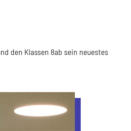
 und den Klassen 8ab sein neuestes