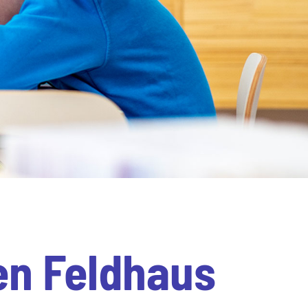
en Feldhaus