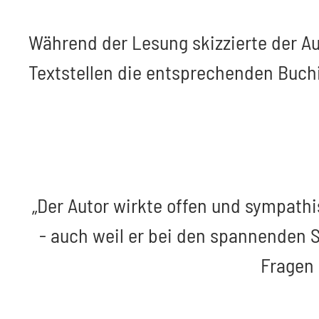
Während der Lesung skizzierte der A
Textstellen die entsprechenden Buchi
„Der Autor wirkte offen und sympathi
- auch weil er bei den spannenden S
Fragen 