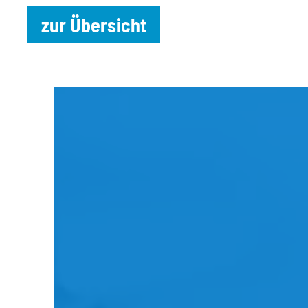
zur Übersicht