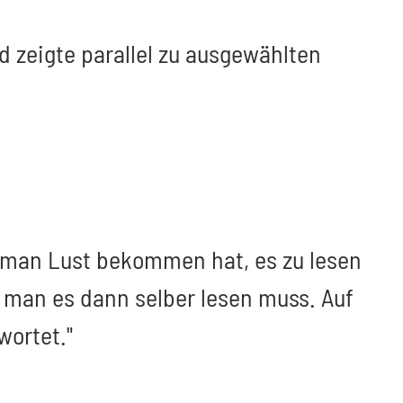
 zeigte parallel zu ausgewählten
ss man Lust bekommen hat, es zu lesen
s man es dann selber lesen muss. Auf
wortet."