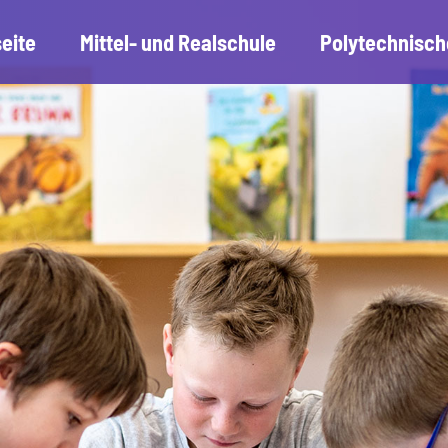
seite
Mittel- und Realschule
Polytechnisch