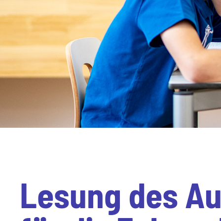
Lesung des Au