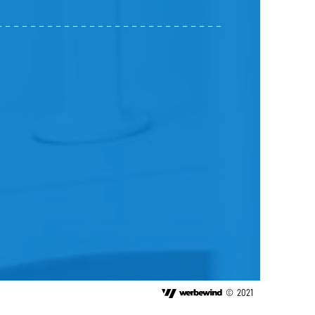
©
2021