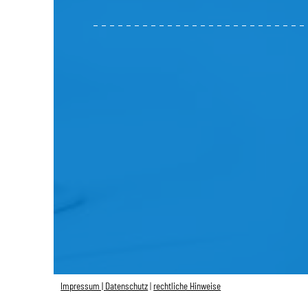
Impressum |
Datenschutz
|
rechtliche Hinweise