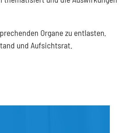
sprechenden Organe zu entlasten.
tand und Aufsichtsrat.