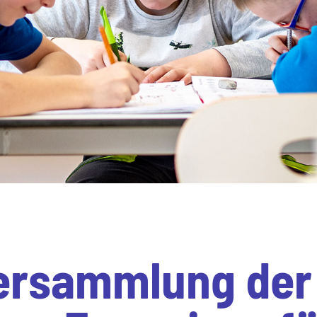
ersammlung der