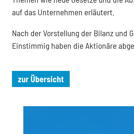
auf das Unternehmen erläutert.
Nach der Vorstellung der Bilanz und
Einstimmig haben die Aktionäre abges
zur Übersicht