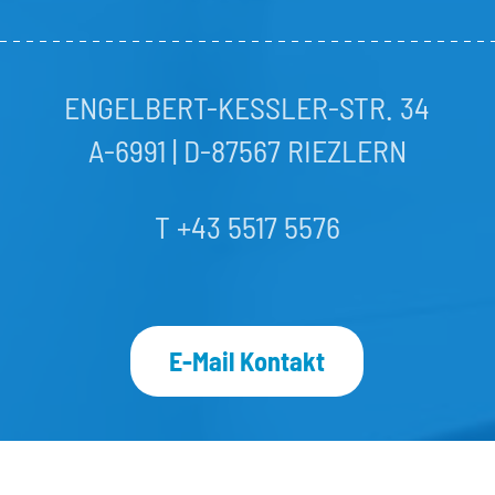
ENGELBERT-KESSLER-STR. 34
A-6991 | D-87567 RIEZLERN
T +43 5517 5576
E-Mail Kontakt