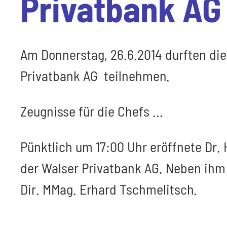
Privatbank AG 
Am Donnerstag, 26.6.2014 durften die
Privatbank AG teilnehmen.
Zeugnisse für die Chefs ...
Pünktlich um 17:00 Uhr eröffnete Dr. 
der Walser Privatbank AG. Neben ihm 
Dir. MMag. Erhard Tschmelitsch.