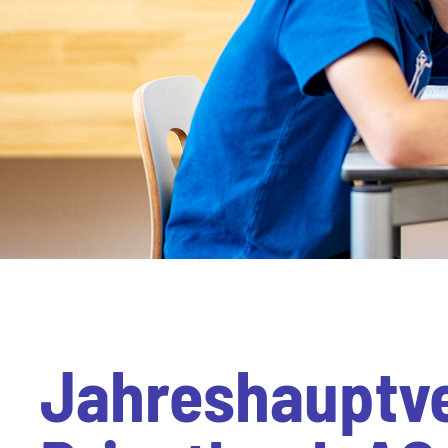
Jahreshauptv