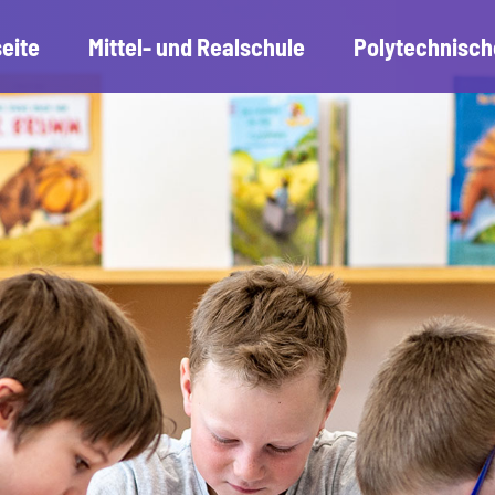
seite
Mittel- und Realschule
Polytechnisch