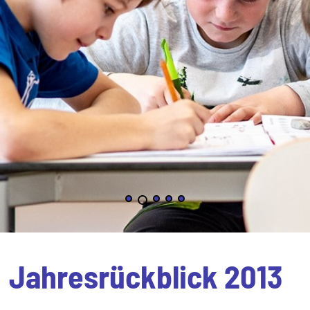
Jahresrückblick 2013