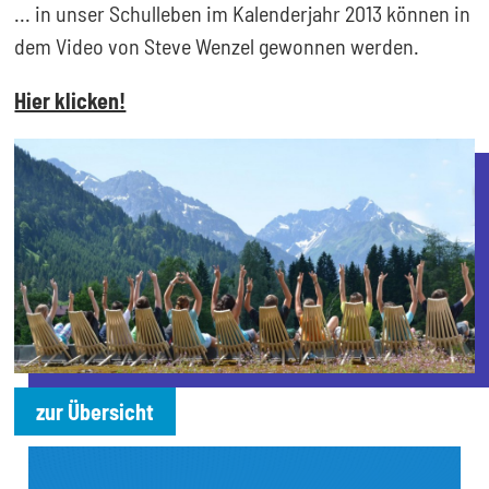
... in unser Schulleben im Kalenderjahr 2013 können in
dem Video von Steve Wenzel gewonnen werden.
Hier klicken!
zur Übersicht