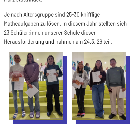
Je nach Altersgruppe sind 25-30 knifflige
Matheaufgaben zu lösen. In diesem Jahr stellten sich
23 Schüler:innen unserer Schule dieser
Herausforderung und nahmen am 24.3. 26 teil.