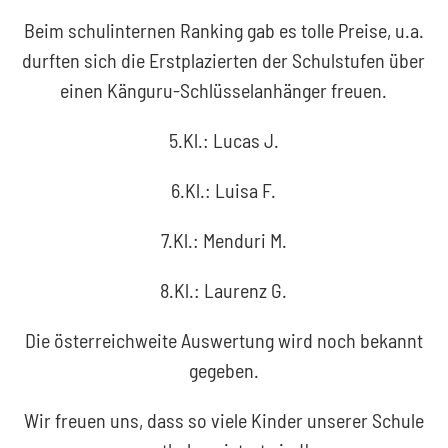
Beim schulinternen Ranking gab es tolle Preise, u.a.
durften sich die Erstplazierten der Schulstufen über
einen Känguru-Schlüsselanhänger freuen.
5.Kl.: Lucas J.
6.Kl.: Luisa F.
7.Kl.: Menduri M.
8.Kl.: Laurenz G.
Die österreichweite Auswertung wird noch bekannt
gegeben.
Wir freuen uns, dass so viele Kinder unserer Schule