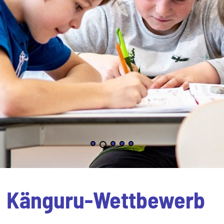
Känguru-Wettbewerb