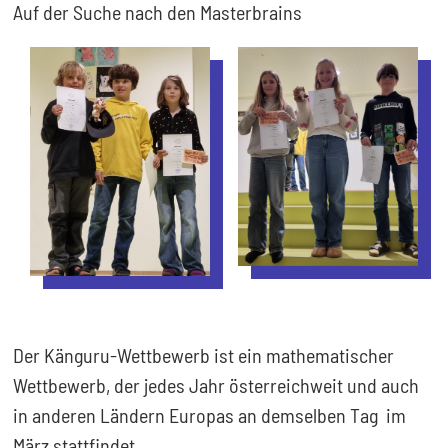
Auf der Suche nach den Masterbrains
Der Känguru-Wettbewerb ist ein mathematischer
Wettbewerb, der jedes Jahr österreichweit und auch
in anderen Ländern Europas an demselben Tag im
März stattfindet.