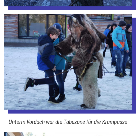
- Unterm Vordach war die Tabuzone für die Krampusse -