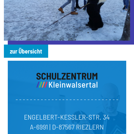
zur Übersicht
ENGELBERT-KESSLER-STR. 34
A-6991 | D-87567 RIEZLERN