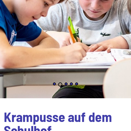
Krampusse auf dem
Schulhof