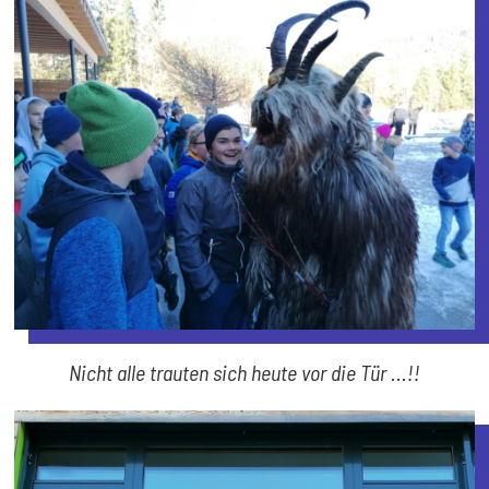
Nicht alle trauten sich heute vor die Tür ...!!