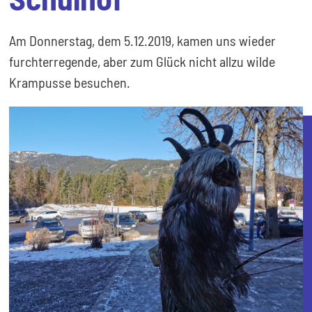
Am Donnerstag, dem 5.12.2019, kamen uns wieder
furchterregende, aber zum Glück nicht allzu wilde
Krampusse besuchen.