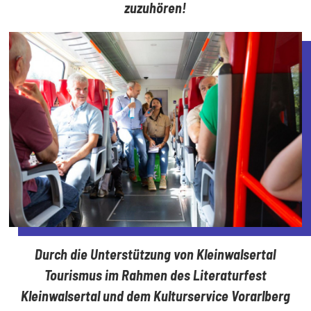
zuzuhören!
Durch die Unterstützung von Kleinwalsertal
Tourismus im Rahmen des Literaturfest
Kleinwalsertal und dem Kulturservice Vorarlberg