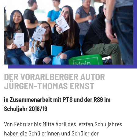
DER VORARLBERGER AUTOR
JÜRGEN-THOMAS ERNST
in Zusammenarbeit mit PTS und der RS9 im
Schuljahr 2018/19
Von Februar bis Mitte April des letzten Schuljahres
haben die Schülerinnen und Schüler der