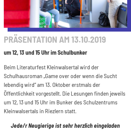
PRÄSENTATION AM 13.10.2019
um 12, 13 und 15 Uhr im Schulbunker
Beim Literaturfest Kleinwalsertal wird der
Schulhausroman „Game over oder wenn die Sucht
lebendig wird“ am 13. Oktober erstmals der
Öffentlichkeit vorgestellt. Die Lesungen finden jeweils
um 12, 13 und 15 Uhr im Bunker des Schulzentrums
Kleinwalsertals in Riezlern statt.
Jede/r Neugierige ist sehr herzlich eingeladen