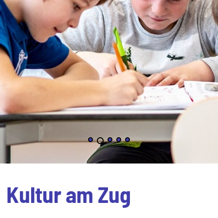
Kultur am Zug