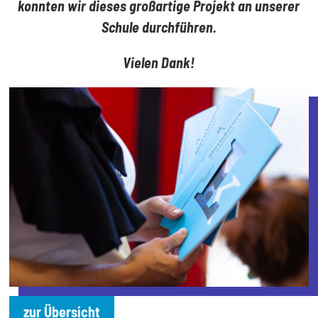
konnten wir dieses großartige Projekt an unserer
Schule durchführen.
Vielen Dank!
zur Übersicht