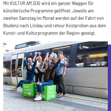
Mit KULTUR AM ZUG wird ein ganzer Waggon für
künstlerische Programme geöffnet. Jeweils am
zweiten Samstag im Monat werden auf der Fahrt von
Bludenz nach Lindau und retour Kostproben aus dem
Kunst- und Kulturprogramm der Region gezeigt.