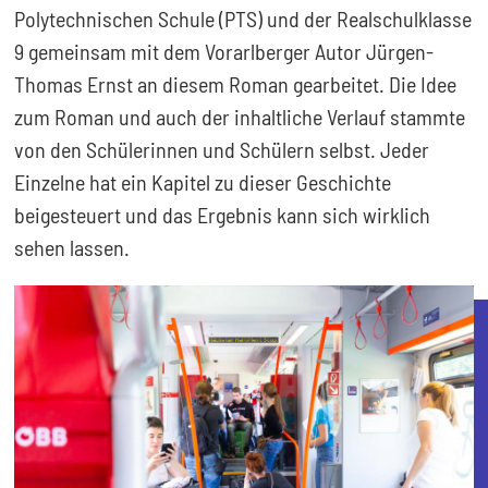
Polytechnischen Schule (PTS) und der Realschulklasse
9 gemeinsam mit dem Vorarlberger Autor Jürgen-
Thomas Ernst an diesem Roman gearbeitet. Die Idee
zum Roman und auch der inhaltliche Verlauf stammte
von den Schülerinnen und Schülern selbst. Jeder
Einzelne hat ein Kapitel zu dieser Geschichte
beigesteuert und das Ergebnis kann sich wirklich
sehen lassen.