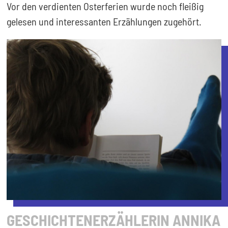
Vor den verdienten Osterferien wurde noch fleißig
gelesen und interessanten Erzählungen zugehört.
GESCHICHTENERZÄHLERIN ANNIKA