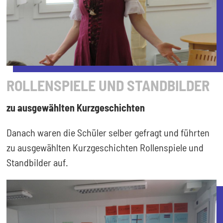
ROLLENSPIELE UND STANDBILDER
zu ausgewählten Kurzgeschichten
Danach waren die Schüler selber gefragt und führten
zu ausgewählten Kurzgeschichten Rollenspiele und
Standbilder auf.