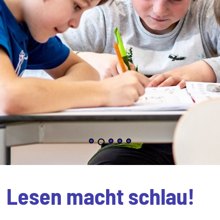
Lesen macht schlau!