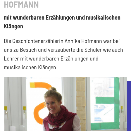
HOFMANN
mit wunderbaren Erzählungen und musikalischen
Klängen
Die Geschichtenerzählerin Annika Hofmann war bei
uns zu Besuch und verzauberte die Schüler wie auch
Lehrer mit wunderbaren Erzählungen und
musikalischen Klängen.