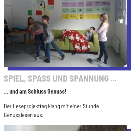
SPIEL, SPASS UND SPANNUNG ...
... und am Schluss Genuss!
Der Leseprojekttag klang mit einer Stunde
Genusslesen aus.