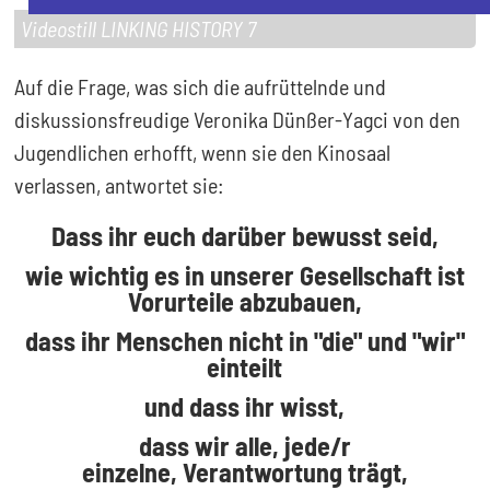
Videostill LINKING HISTORY 7
Auf die Frage, was sich die aufrüttelnde und
diskussionsfreudige Veronika Dünßer-Yagci von den
Jugendlichen erhofft, wenn sie den Kinosaal
verlassen, antwortet sie:
Dass ihr euch darüber bewusst seid,
wie wichtig es in unserer Gesellschaft ist
Vorurteile abzubauen,
dass ihr Menschen nicht in "die" und "wir"
einteilt
und dass ihr wisst,
dass wir alle, jede/r
einzelne, Verantwortung trägt,