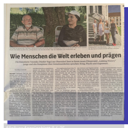
Allgäuer Anzeigeblatt 8.4.25