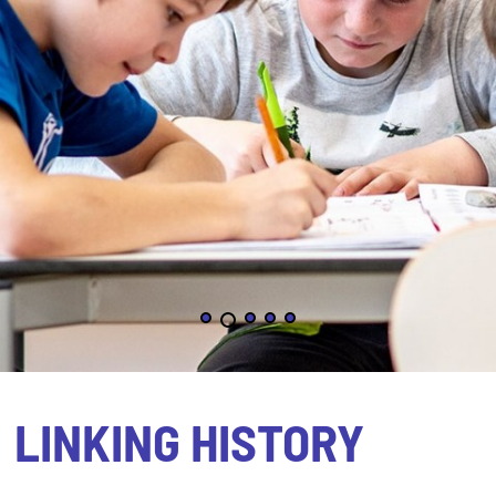
LINKING HISTORY