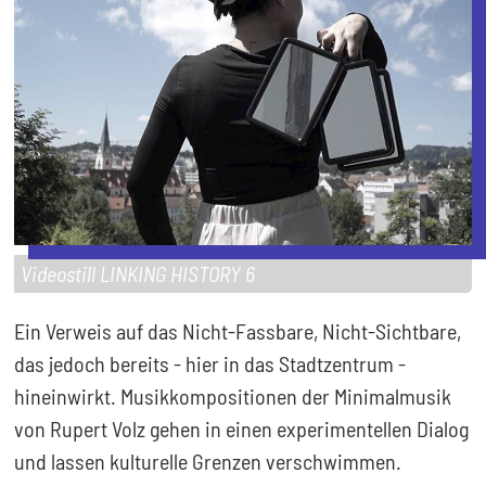
Videostill LINKING HISTORY 6
Ein Verweis auf das Nicht-Fassbare, Nicht-Sichtbare,
das jedoch bereits - hier in das Stadtzentrum -
hineinwirkt. Musikkompositionen der Minimalmusik
von Rupert Volz gehen in einen experimentellen Dialog
und lassen kulturelle Grenzen verschwimmen.