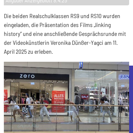
Die beiden Realschulklassen RS9 und RS10 wurden
eingeladen, die Präsentation des Films „linking
history“ und eine anschließende Gesprächsrunde mit
der Videokünstlerin Veronika Dünßer-Yagci am 11.
April 2025 zu erleben.