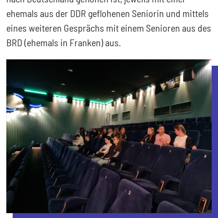
ehemals aus der DDR geflohenen Seniorin und mittels
eines weiteren Gesprächs mit einem Senioren aus des
BRD (ehemals in Franken) aus.