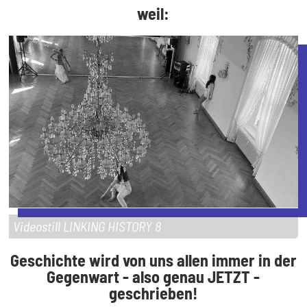
weil:
Videostill LINKING HISTORY 8
Geschichte wird von uns allen immer in der
Gegenwart - also genau JETZT -
geschrieben!