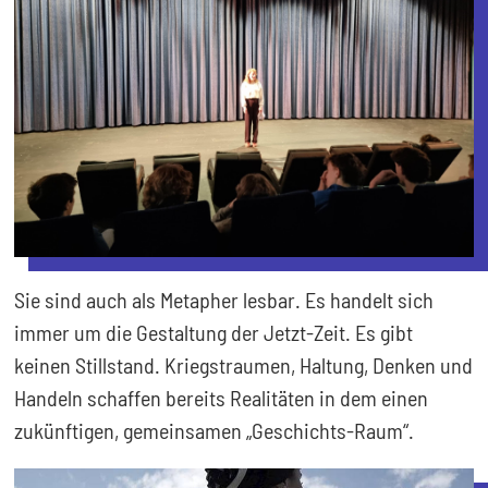
Sie sind auch als Metapher lesbar. Es handelt sich
immer um die Gestaltung der Jetzt-Zeit. Es gibt
keinen Stillstand. Kriegstraumen, Haltung, Denken und
Handeln schaffen bereits Realitäten in dem einen
zukünftigen, gemeinsamen „Geschichts-Raum“.