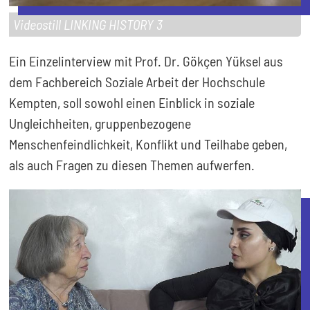
Videostill LINKING HISTORY 3
Ein Einzelinterview mit Prof. Dr. Gökçen Yüksel aus
dem Fachbereich Soziale Arbeit der Hochschule
Kempten, soll sowohl einen Einblick in soziale
Ungleichheiten, gruppenbezogene
Menschenfeindlichkeit, Konflikt und Teilhabe geben,
als auch Fragen zu diesen Themen aufwerfen.