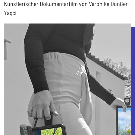
Künstlerischer Dokumentarfilm von Veronika Dünßer-
Yagci