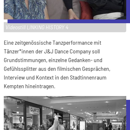
Videostill LINKING HISTORY 4
Eine zeitgenössische Tanzperformance mit
Tänzer*innen der J&J Dance Company soll
Grundstimmungen, einzelne Gedanken- und
Gefühlssplitter aus den filmischen Gesprächen,
Interview und Kontext in den Stadtinnenraum
Kempten hineintragen.