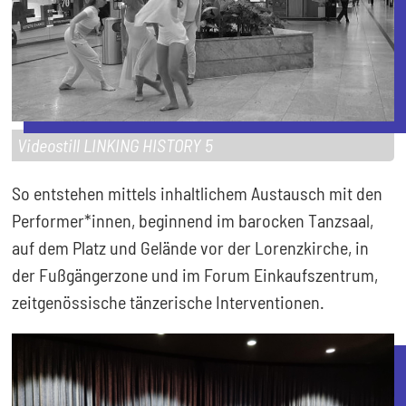
Videostill LINKING HISTORY 5
So entstehen mittels inhaltlichem Austausch mit den
Performer*innen, beginnend im barocken Tanzsaal,
auf dem Platz und Gelände vor der Lorenzkirche, in
der Fußgängerzone und im Forum Einkaufszentrum,
zeitgenössische tänzerische Interventionen.