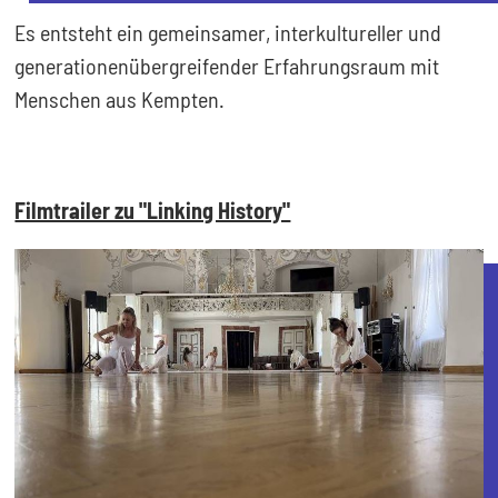
Es entsteht ein gemeinsamer, interkultureller und
generationenübergreifender Erfahrungsraum mit
Menschen aus Kempten.
Filmtrailer zu "Linking History"