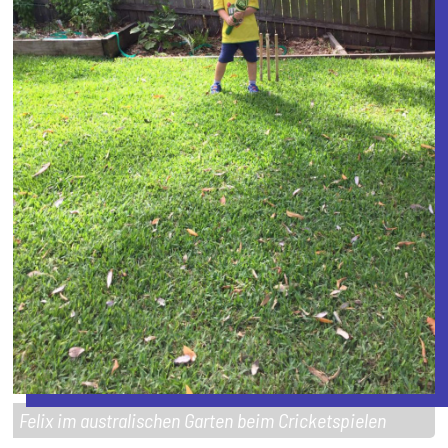
Felix im australischen Garten beim Cricketspielen