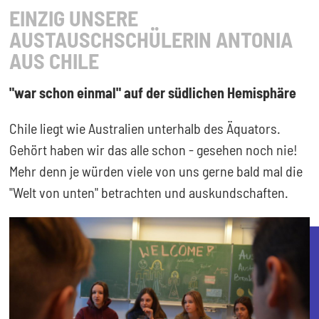
EINZIG UNSERE
AUSTAUSCHSCHÜLERIN ANTONIA
AUS CHILE
"war schon einmal" auf der südlichen Hemisphäre
Chile liegt wie Australien unterhalb des Äquators.
Gehört haben wir das alle schon - gesehen noch nie!
Mehr denn je würden viele von uns gerne bald mal die
"Welt von unten" betrachten und auskundschaften.