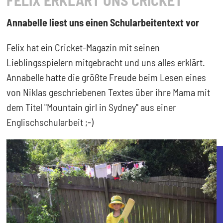
FELIX ERKLÄRT UNS CRICKET
Annabelle liest uns einen Schularbeitentext vor
Felix hat ein Cricket-Magazin mit seinen
Lieblingsspielern mitgebracht und uns alles erklärt.
Annabelle hatte die größte Freude beim Lesen eines
von Niklas geschriebenen Textes über ihre Mama mit
dem Titel "Mountain girl in Sydney" aus einer
Englischschularbeit ;-)