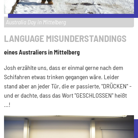
Australia Day in Mittelberg
LANGUAGE MISUNDERSTANDINGS
eines Australiers in Mittelberg
Josh erzählte uns, dass er einmal gerne nach dem
Schifahren etwas trinken gegangen wäre. Leider
stand aber an jeder Tür, die er passierte, "DRÜCKEN" -
und er dachte, dass das Wort "GESCHLOSSEN" heißt
...!