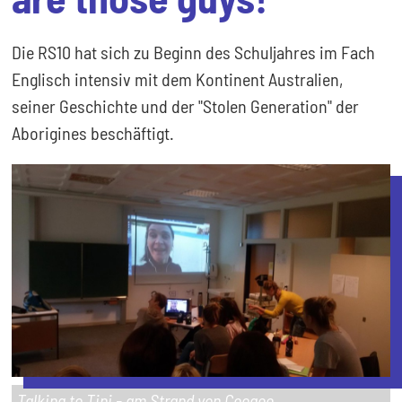
Die RS10 hat sich zu Beginn des Schuljahres im Fach
Englisch intensiv mit dem Kontinent Australien,
seiner Geschichte und der "Stolen Generation" der
Aborigines beschäftigt.
Talking to Tini - am Strand von Coogee