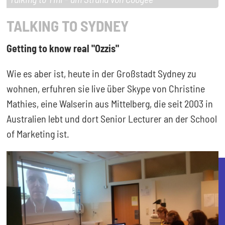
TALKING TO SYDNEY
Getting to know real "Ozzis"
Wie es aber ist, heute in der Großstadt Sydney zu
wohnen, erfuhren sie live über Skype von Christine
Mathies, eine Walserin aus Mittelberg, die seit 2003 in
Australien lebt und dort Senior Lecturer an der School
of Marketing ist.