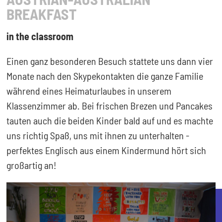
BREAKFAST
in the classroom
Einen ganz besonderen Besuch stattete uns dann vier
Monate nach den Skypekontakten die ganze Familie
während eines Heimaturlaubes in unserem
Klassenzimmer ab. Bei frischen Brezen und Pancakes
tauten auch die beiden Kinder bald auf und es machte
uns richtig Spaß, uns mit ihnen zu unterhalten -
perfektes Englisch aus einem Kindermund hört sich
großartig an!