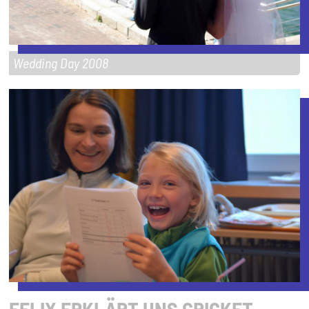
Wedding Day 2008