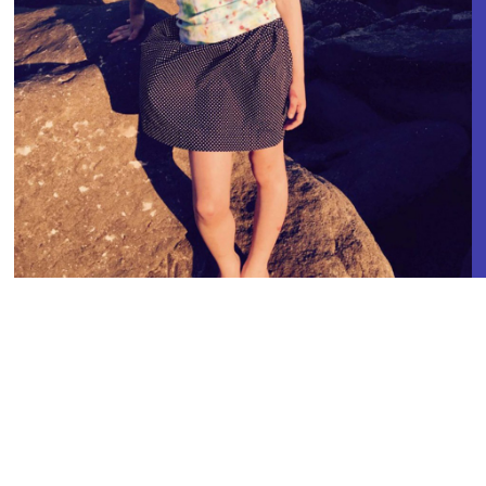
Annabelle am Meer