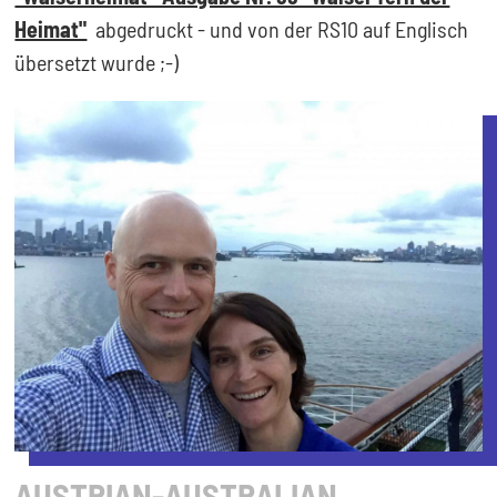
Heimat"
abgedruckt - und von der RS10 auf Englisch
übersetzt wurde ;-)
AUSTRIAN-AUSTRALIAN