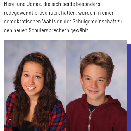
Merel und Jonas, die sich beide besonders
redegewandt präsentiert hatten, wurden in einer
demokratischen Wahl von der Schulgemeinschaft zu
den neuen Schülersprechern gewählt.