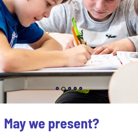
May we present?