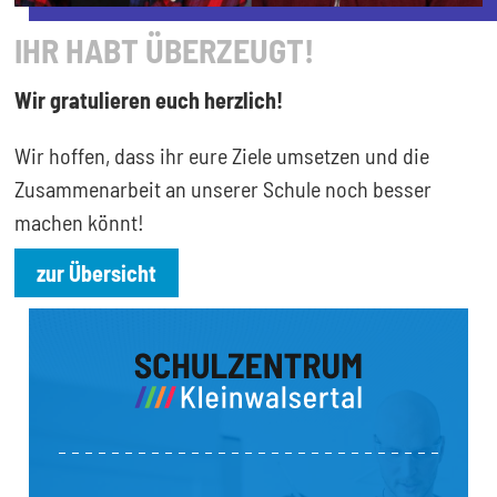
IHR HABT ÜBERZEUGT!
Wir gratulieren euch herzlich!
Wir hoffen, dass ihr eure Ziele umsetzen und die
Zusammenarbeit an unserer Schule noch besser
machen könnt!
zur Übersicht