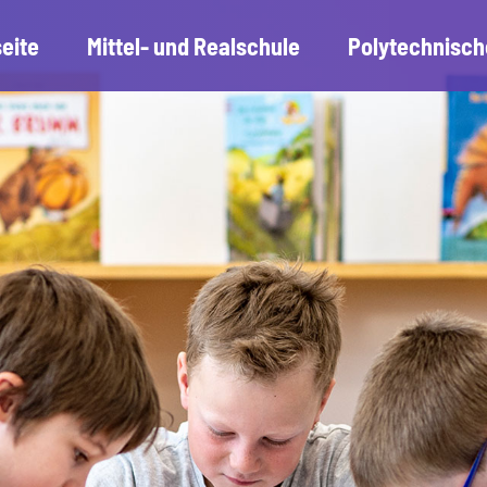
seite
Mittel- und Realschule
Polytechnisch