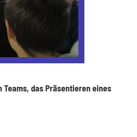
in Teams, das Präsentieren eines