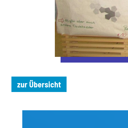
zur Übersicht