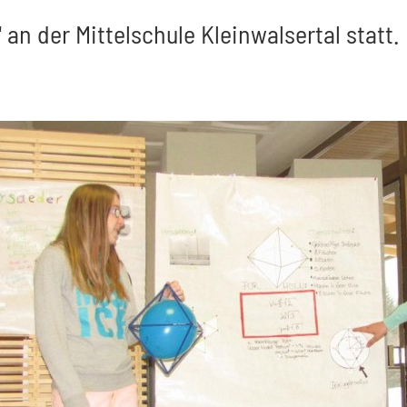
 an der Mittelschule Kleinwalsertal statt.