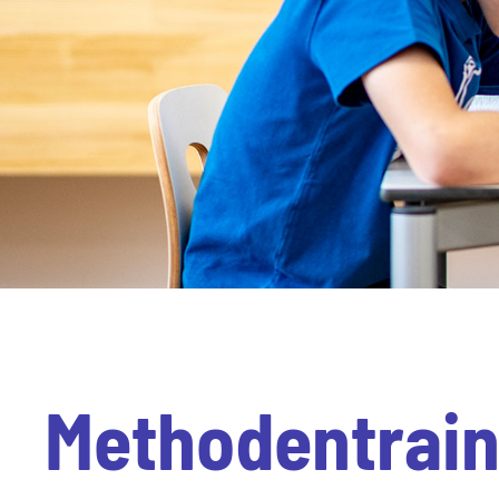
Methodentrain