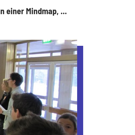
n einer Mindmap, ...