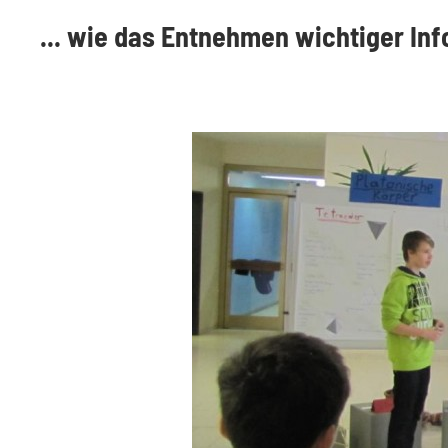
... wie das Entnehmen wichtiger Inf