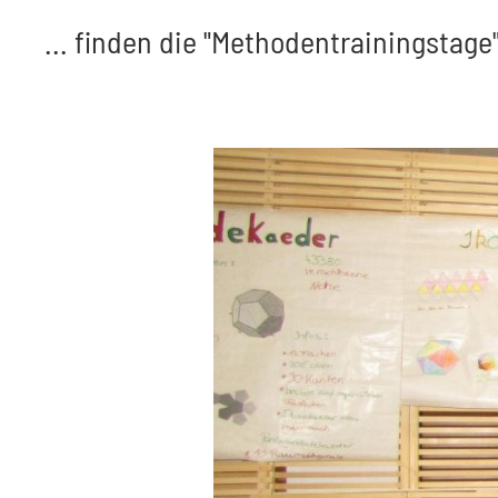
... finden die "Methodentrainingstage"