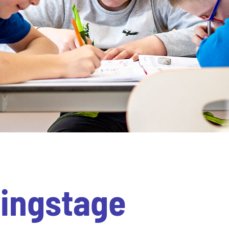
ingstage