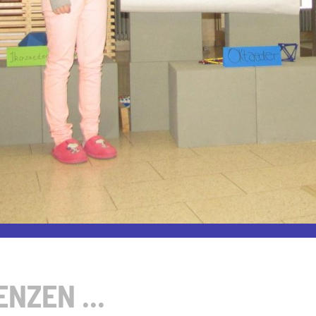
NZEN ...