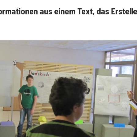
ormationen aus einem Text, das Erstelle