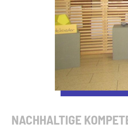
NACHHALTIGE KOMPETE