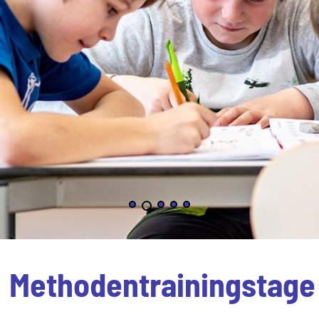
Methodentrainingstage