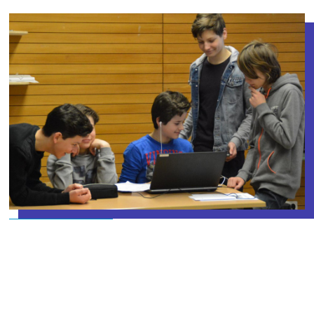
zur Übersicht