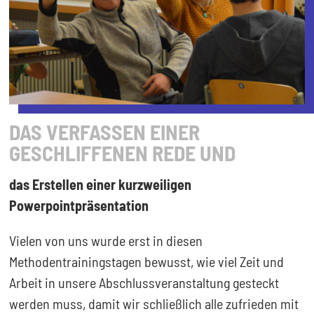
DAS VERFASSEN EINER
GESCHLIFFENEN REDE UND
das Erstellen einer kurzweiligen
Powerpointpräsentation
Vielen von uns wurde erst in diesen
Methodentrainingstagen bewusst, wie viel Zeit und
Arbeit in unsere Abschlussveranstaltung gesteckt
werden muss, damit wir schließlich alle zufrieden mit