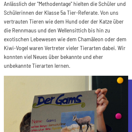
Anlässlich der "Methodentage" hielten die Schüler und
Schülerinnen der Klasse 5a Tier-Referate. Von uns
vertrauten Tieren wie dem Hund oder der Katze über
die Rennmaus und den Wellensittich bis hin zu
exotischen Lebewesen wie dem Chamäleon oder dem
Kiwi-Vogel waren Vertreter vieler Tierarten dabei. Wir
konnten viel Neues über bekannte und eher
unbekannte Tierarten lernen.