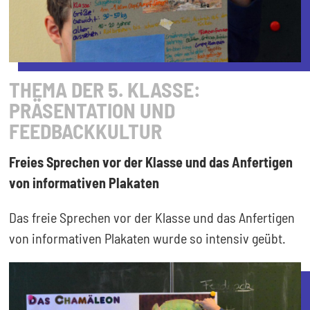
THEMA DER 5. KLASSE:
PRÄSENTATION UND
FEEDBACKKULTUR
Freies Sprechen vor der Klasse und das Anfertigen
von informativen Plakaten
Das freie Sprechen vor der Klasse und das Anfertigen
von informativen Plakaten wurde so intensiv geübt.