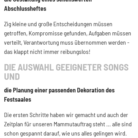
Abschlussheftes
Zig kleine und große Entscheidungen müssen
getroffen, Kompromisse gefunden, Aufgaben müssen
verteilt, Verantwortung muss übernommen werden -
das klappt nicht immer reibungslos!
DIE AUSWAHL GEEIGNETER SONGS
UND
die Planung einer passenden Dekoration des
Festsaales
Die ersten Schritte haben wir gemacht und auch der
Zeitplan für unseren Mammutauftrag steht ... alle sind
schon gespannt darauf, wie uns alles gelingen wird.