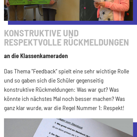
KONSTRUKTIVE UND
RESPEKTVOLLE RÜCKMELDUNGEN
an die Klassenkameraden
Das Thema "Feedback" spielt eine sehr wichtige Rolle
und so gaben sich die Schüler gegenseitig
konstruktive Rückmeldungen: Was war gut? Was
könnte ich nächstes Mal noch besser machen? Was
ganz klar wurde, war die Regel Nummer 1: Respekt!