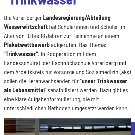
Die Vorarlberger
Landesregierung/Abteilung
Wasserwirtschaft
hat Schülerinnen und Schüler im
Alter von 10 bis 18 Jahren zur Teilnahme an einem
Plakatwettbewerb
aufgerufen. Das Thema:
"
Trinkwasser"
. In Kooperation mit dem
Landesschulrat, der Fachhochschule Vorarlberg und
dem Arbeitskreis für Vorsorge und Sozialmedizin (aks)
sollen die Heranwachsenden für "
unser Trinkwasser
als Lebensmittel
" sensibilisiert werden. Dazu gibt es
eine klare Aufgabenformulierung, die mit
unterschiedlichen Methoden umgesetzt werden kann.