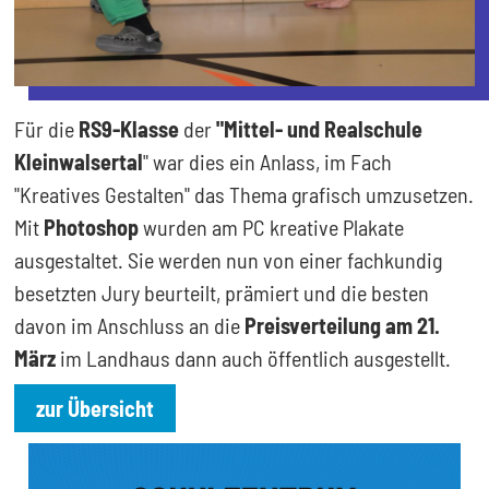
Für die
RS9-Klasse
der
"Mittel- und Realschule
Kleinwalsertal
" war dies ein Anlass, im Fach
"Kreatives Gestalten" das Thema grafisch umzusetzen.
Mit
Photoshop
wurden am PC kreative Plakate
ausgestaltet. Sie werden nun von einer fachkundig
besetzten Jury beurteilt, prämiert und die besten
davon im Anschluss an die
Preisverteilung am 21.
März
im Landhaus dann auch öffentlich ausgestellt.
zur Übersicht