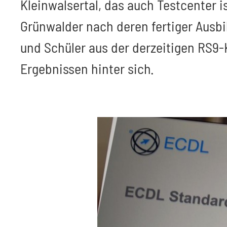
Kleinwalsertal, das auch Testcenter 
Grünwalder nach deren fertiger Ausbi
und Schüler aus der derzeitigen RS9-
Ergebnissen hinter sich.