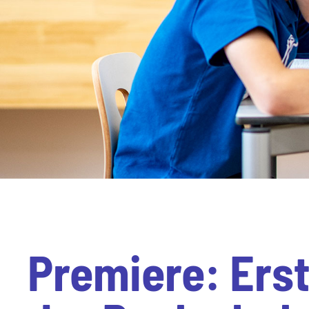
Premiere: Ers