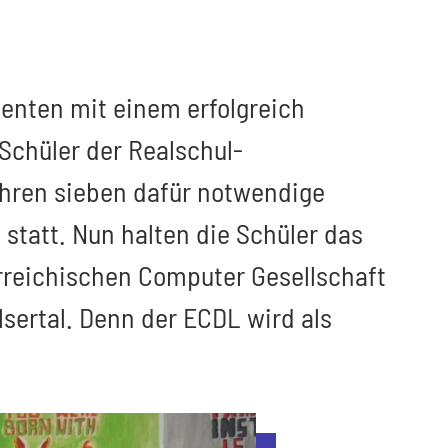
venten mit einem erfolgreich
Schüler der Realschul-
hren sieben dafür notwendige
statt. Nun halten die Schüler das
rreichischen Computer Gesellschaft
lsertal. Denn der ECDL wird als