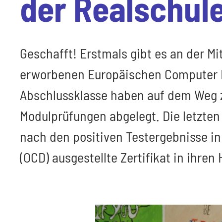
der Realschule
Geschafft! Erstmals gibt es an der Mi
erworbenen Europäischen Computer Fü
Abschlussklasse haben auf dem Weg 
Modulprüfungen abgelegt. Die letzten
nach den positiven Testergebnisse i
(OCD) ausgestellte Zertifikat in ihre