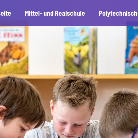
seite
Mittel- und Realschule
Polytechnisch