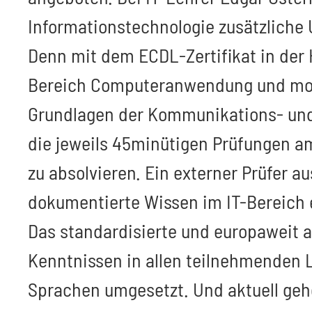
Informationstechnologie zusätzliche 
Denn mit dem ECDL-Zertifikat in de
Bereich Computeranwendung und mode
Grundlagen der Kommunikations- und
die jeweils 45minütigen Prüfungen a
zu absolvieren. Ein externer Prüfer 
dokumentierte Wissen im IT-Bereich e
Das standardisierte und europaweit a
Kenntnissen in allen teilnehmenden 
Sprachen umgesetzt. Und aktuell gehö