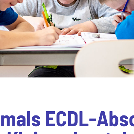
tmals ECDL-Abs