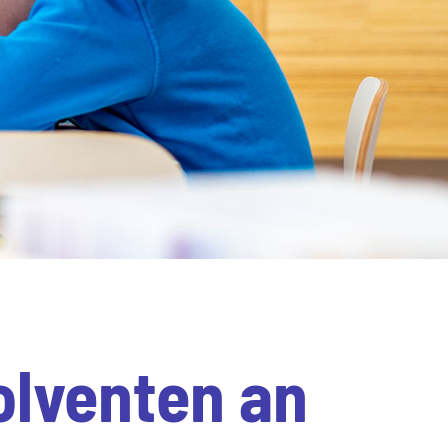
olventen an