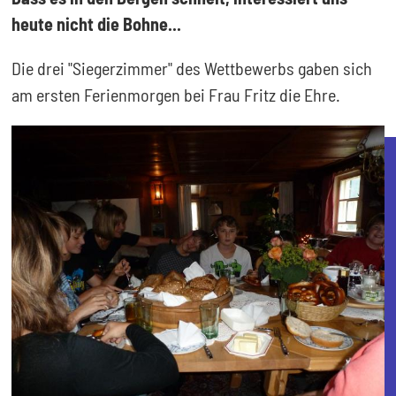
heute nicht die Bohne...
Die drei "Siegerzimmer" des Wettbewerbs gaben sich
am ersten Ferienmorgen bei Frau Fritz die Ehre.