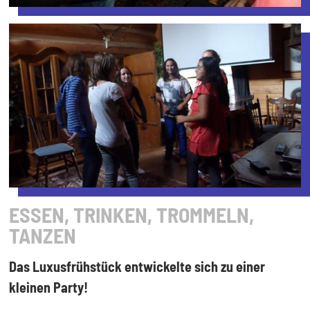
ESSEN, TRINKEN, TROMMELN,
TANZEN
Das Luxusfrühstück entwickelte sich zu einer
kleinen Party!