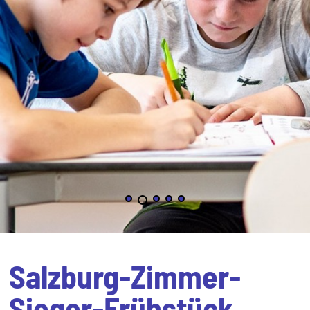
Salzburg-Zimmer-
Sieger-Frühstück