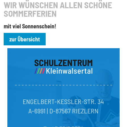
WIR WÜNSCHEN ALLEN SCHÖNE
SOMMERFERIEN
mit viel Sonnenschein!
zur Übersicht
ENGELBERT-KESSLER-STR. 34
A-6991 | D-87567 RIEZLERN