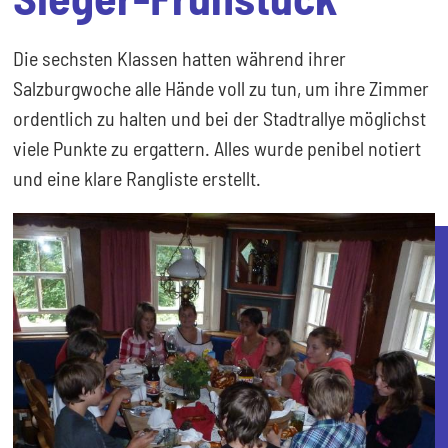
Die sechsten Klassen hatten während ihrer
Salzburgwoche alle Hände voll zu tun, um ihre Zimmer
ordentlich zu halten und bei der Stadtrallye möglichst
viele Punkte zu ergattern. Alles wurde penibel notiert
und eine klare Rangliste erstellt.