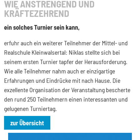
WIE ANSTRENGEND UND
KRÄFTEZEHREND
ein solches Turnier sein kann,
erfuhr auch ein weiterer Teilnehmer der Mittel- und
Realschule Kleinwalsertal: Niklas stellte sich bei
seinem ersten Turnier tapfer der Herausforderung.
Wie alle Teilnehmer nahm auch er einzigartige
Erfahrungen und Eindrücke mit nach Hause. Die
exzellente Organisation der Veranstaltung bescherte
den rund 250 Teilnehmern einen interessanten und
gelugenen Turniertag.
zur Übersicht