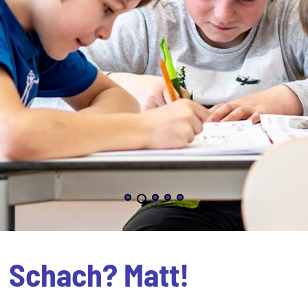
Schach? Matt!