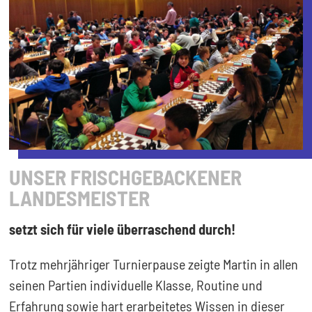
UNSER FRISCHGEBACKENER
LANDESMEISTER
setzt sich für viele überraschend durch!
Trotz mehrjähriger Turnierpause zeigte Martin in allen
seinen Partien individuelle Klasse, Routine und
Erfahrung sowie hart erarbeitetes Wissen in dieser