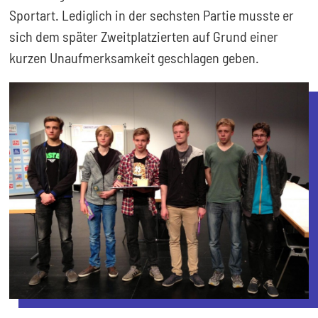
Sportart. Lediglich in der sechsten Partie musste er
sich dem später Zweitplatzierten auf Grund einer
kurzen Unaufmerksamkeit geschlagen geben.