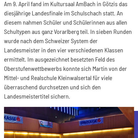
Am 9. April fand im Kultursaal AmBach in Götzis das
diesjährige Landesfinale im Schulschach statt. An
diesem nahmen Schüler und Schülerinnen aus allen
Schultypen aus ganz Vorarlberg teil. In sieben Runden
wurde nach dem Schweizer System der
Landesmeister in den vier verschiedenen Klassen
ermittelt. Im ausgezeichnet besetzten Feld des
Oberstufenwettbewerbs konnte sich Martin von der
Mittel- und Realschule Kleinwalsertal für viele
überraschend durchsetzen und sich den
Landesmeistertitel sichern.