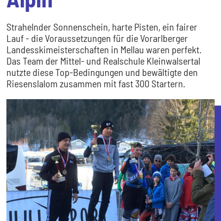
Strahelnder Sonnenschein, harte Pisten, ein fairer
Lauf - die Voraussetzungen für die Vorarlberger
Landesskimeisterschaften in Mellau waren perfekt.
Das Team der Mittel- und Realschule Kleinwalsertal
nutzte diese Top-Bedingungen und bewältigte den
Riesenslalom zusammen mit fast 300 Startern.