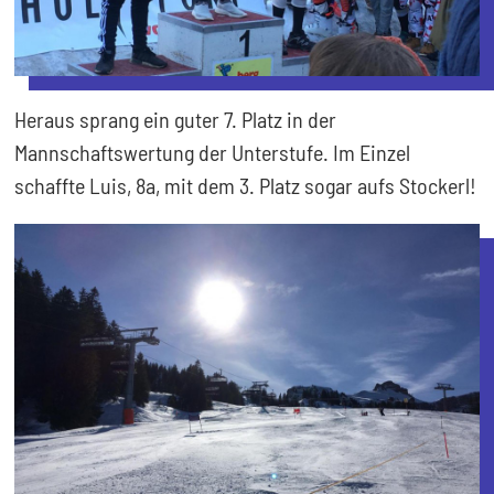
Heraus sprang ein guter 7. Platz in der
Mannschaftswertung der Unterstufe. Im Einzel
schaffte Luis, 8a, mit dem 3. Platz sogar aufs Stockerl!