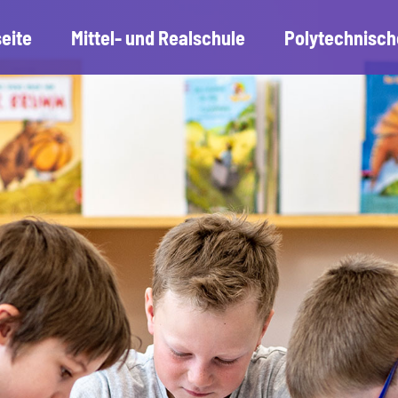
seite
Mittel- und Realschule
Polytechnisch