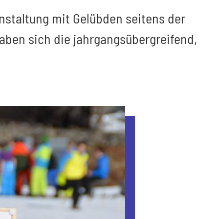
nstaltung mit Gelübden seitens der
gaben sich die jahrgangsübergreifend,