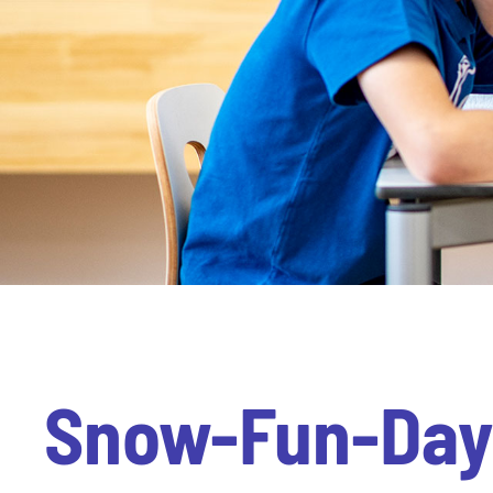
Snow-Fun-Da