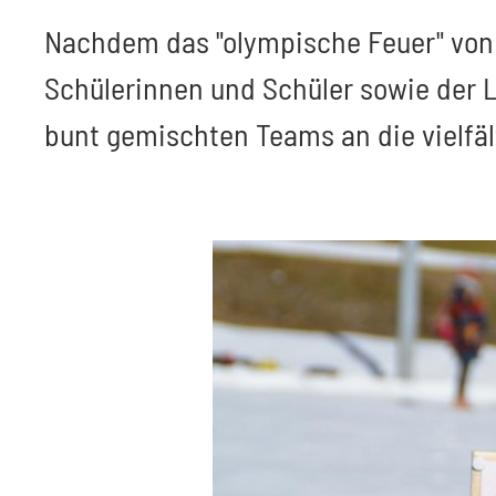
Nachdem das "olympische Feuer" von 
Schülerinnen und Schüler sowie der L
bunt gemischten Teams an die vielfäl