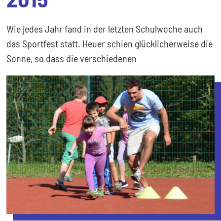
Wie jedes Jahr fand in der letzten Schulwoche auch
das Sportfest statt. Heuer schien glücklicherweise die
Sonne, so dass die verschiedenen