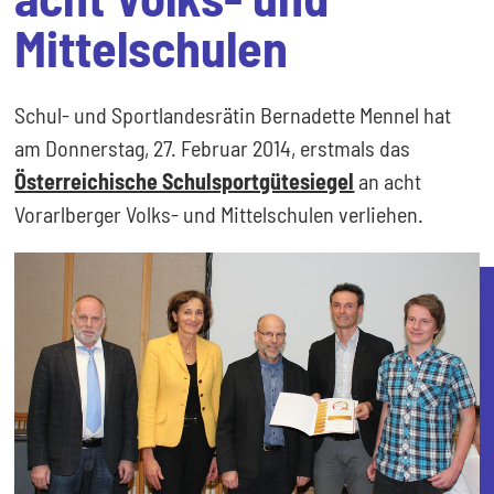
Mittelschulen
Schul- und Sportlandesrätin Bernadette Mennel hat
am Donnerstag, 27. Februar 2014, erstmals das
Österreichische Schulsportgütesiegel
an acht
Vorarlberger Volks- und Mittelschulen verliehen.